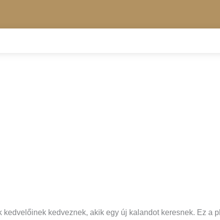
k kedvelőinek kedveznek, akik egy új kalandot keresnek. Ez a 