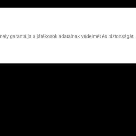
amely garantálja a játékosok adatainak védelmét és biztonságát.