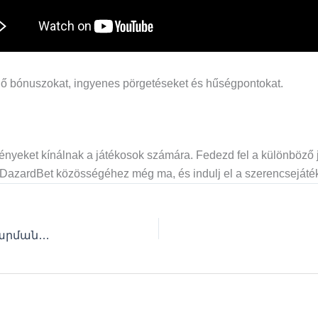
zlő bónuszokat, ingyenes pörgetéseket és hűségpontokat.
ényeket kínálnak a játékosok számára. Fedezd fel a különböző 
 DazardBet közösségéhez még ma, és indulj el a szerencsejáték
Հրաշալի հնարավորություն՝ Golden Penny x1000-ի զարմանահրաշ առաջարկը