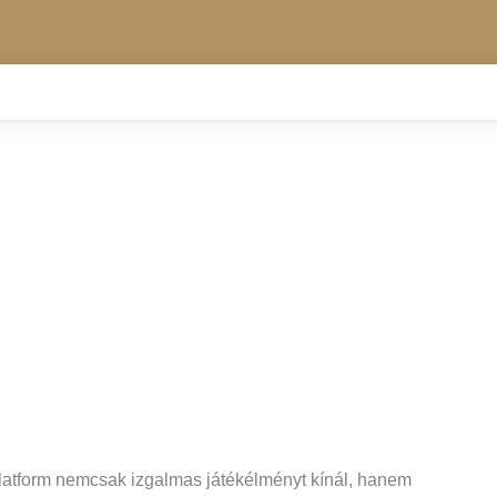
platform nemcsak izgalmas játékélményt kínál, hanem