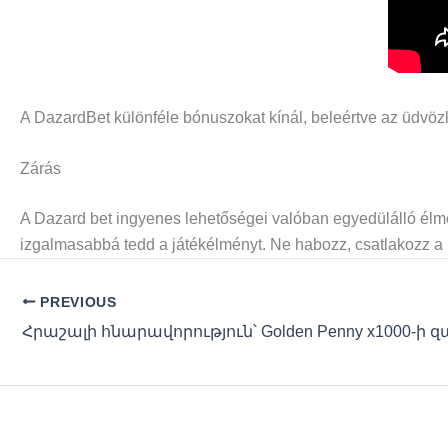
A DazardBet különféle bónuszokat kínál, beleértve az üdvö
Zárás
A Dazard bet ingyenes lehetőségei valóban egyedülálló élm
izgalmasabbá tedd a játékélményt. Ne habozz, csatlakozz a
PREVIOUS