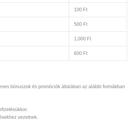
100 Ft
500 Ft
1,000 Ft
600 Ft
enes bónuszok és promóciók általában az alábbi formákban
fizetésükkor.
tésekhez vezetnek.