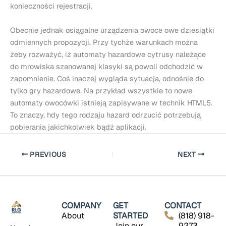
konieczności rejestracji.
Obecnie jednak osiągalne urządzenia owoce owe dziesiątki
odmiennych propozycji. Przy tychże warunkach można
żeby rozważyć, iż automaty hazardowe cytrusy należące
do mrowiska szanowanej klasyki są powoli odchodzić w
zapomnienie. Coś inaczej wygląda sytuacja, odnośnie do
tylko gry hazardowe. Na przykład wszystkie to nowe
automaty owocówki istnieją zapisywane w technik HTML5.
To znaczy, hdy tego rodzaju hazard odrzucić potrzebują
pobierania jakichkolwiek bądź aplikacji.
PREVIOUS
NEXT
COMPANY
GET
CONTACT
About
STARTED
(818) 918-
Join our
9273