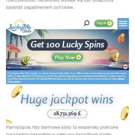
spośród zagadnieniem cytrusów.
Pamiętajcie, hdy darmowe sloty to wspaniały praktyka
poprzednio hazardem w całej gry hazardowe dzięki