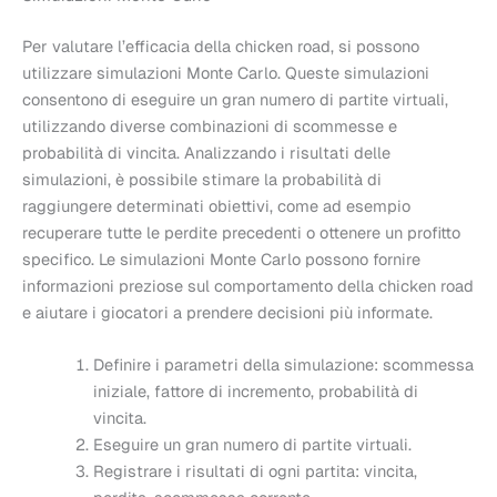
Per valutare l’efficacia della chicken road, si possono
utilizzare simulazioni Monte Carlo. Queste simulazioni
consentono di eseguire un gran numero di partite virtuali,
utilizzando diverse combinazioni di scommesse e
probabilità di vincita. Analizzando i risultati delle
simulazioni, è possibile stimare la probabilità di
raggiungere determinati obiettivi, come ad esempio
recuperare tutte le perdite precedenti o ottenere un profitto
specifico. Le simulazioni Monte Carlo possono fornire
informazioni preziose sul comportamento della chicken road
e aiutare i giocatori a prendere decisioni più informate.
Definire i parametri della simulazione: scommessa
iniziale, fattore di incremento, probabilità di
vincita.
Eseguire un gran numero di partite virtuali.
Registrare i risultati di ogni partita: vincita,