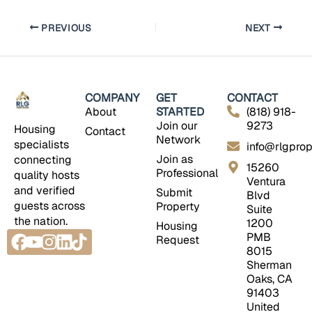
PREVIOUS
NEXT
COMPANY
GET
CONTACT
About
STARTED
(818) 918-
Join our
9273
Housing
Contact
Network
specialists
info@rlgprop
Join as
connecting
15260
Professional
quality hosts
Ventura
and verified
Submit
Blvd
guests across
Property
Suite
the nation.
1200
Housing
Facebook
Youtube
Instagram
Linkedin
Tiktok
PMB
Request
8015
Sherman
Oaks, CA
91403
United