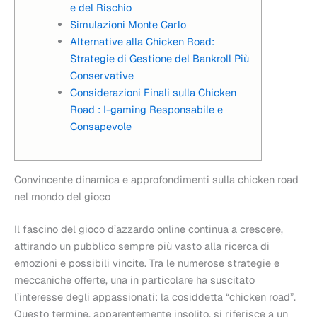
e del Rischio
Simulazioni Monte Carlo
Alternative alla Chicken Road:
Strategie di Gestione del Bankroll Più
Conservative
Considerazioni Finali sulla Chicken
Road : I-gaming Responsabile e
Consapevole
Convincente dinamica e approfondimenti sulla chicken road
nel mondo del gioco
Il fascino del gioco d’azzardo online continua a crescere,
attirando un pubblico sempre più vasto alla ricerca di
emozioni e possibili vincite. Tra le numerose strategie e
meccaniche offerte, una in particolare ha suscitato
l’interesse degli appassionati: la cosiddetta “chicken road”.
Questo termine, apparentemente insolito, si riferisce a un