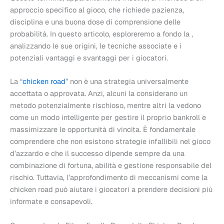
approccio specifico al gioco, che richiede pazienza,
disciplina e una buona dose di comprensione delle
probabilità. In questo articolo, esploreremo a fondo la
,
analizzando le sue origini, le tecniche associate e i
potenziali vantaggi e svantaggi per i giocatori.
La “
chicken road
” non è una strategia universalmente
accettata o approvata. Anzi, alcuni la considerano un
metodo potenzialmente rischioso, mentre altri la vedono
come un modo intelligente per gestire il proprio bankroll e
massimizzare le opportunità di vincita. È fondamentale
comprendere che non esistono strategie infallibili nel gioco
d’azzardo e che il successo dipende sempre da una
combinazione di fortuna, abilità e gestione responsabile del
rischio. Tuttavia, l’approfondimento di meccanismi come la
chicken road può aiutare i giocatori a prendere decisioni più
informate e consapevoli.