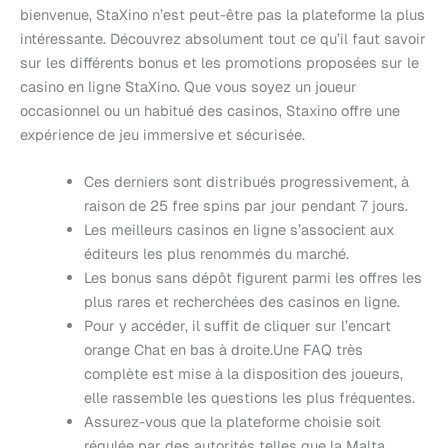
bienvenue, StaXino n’est peut-être pas la plateforme la plus
intéressante. Découvrez absolument tout ce qu’il faut savoir
sur les différents bonus et les promotions proposées sur le
casino en ligne StaXino. Que vous soyez un joueur
occasionnel ou un habitué des casinos, Staxino offre une
expérience de jeu immersive et sécurisée.
Ces derniers sont distribués progressivement, à
raison de 25 free spins par jour pendant 7 jours.
Les meilleurs casinos en ligne s’associent aux
éditeurs les plus renommés du marché.
Les bonus sans dépôt figurent parmi les offres les
plus rares et recherchées des casinos en ligne.
Pour y accéder, il suffit de cliquer sur l’encart
orange Chat en bas à droite.Une FAQ très
complète est mise à la disposition des joueurs,
elle rassemble les questions les plus fréquentes.
Assurez-vous que la plateforme choisie soit
régulée par des autorités telles que la Malta