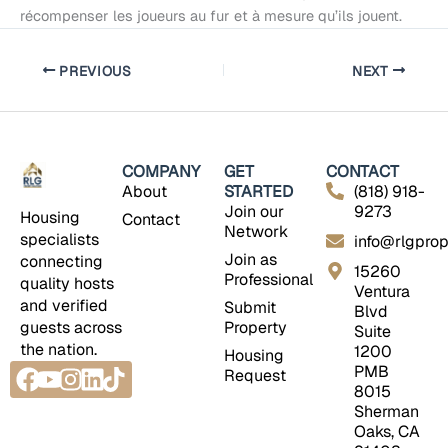
récompenser les joueurs au fur et à mesure qu’ils jouent.
PREVIOUS
NEXT
COMPANY
GET
CONTACT
About
STARTED
(818) 918-
Join our
9273
Housing
Contact
Network
specialists
info@rlgprop
Join as
connecting
15260
Professional
quality hosts
Ventura
and verified
Submit
Blvd
guests across
Property
Suite
the nation.
1200
Housing
Facebook
Youtube
Instagram
Linkedin
Tiktok
PMB
Request
8015
Sherman
Oaks, CA