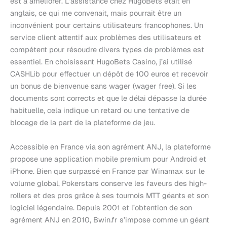
est à améliorer. L’assistance chez HugoBets était en
anglais, ce qui me convenait, mais pourrait être un
inconvénient pour certains utilisateurs francophones. Un
service client attentif aux problèmes des utilisateurs et
compétent pour résoudre divers types de problèmes est
essentiel. En choisissant HugoBets Casino, j’ai utilisé
CASHLib pour effectuer un dépôt de 100 euros et recevoir
un bonus de bienvenue sans wager (wager free). Si les
documents sont corrects et que le délai dépasse la durée
habituelle, cela indique un retard ou une tentative de
blocage de la part de la plateforme de jeu.
Accessible en France via son agrément ANJ, la plateforme
propose une application mobile premium pour Android et
iPhone. Bien que surpassé en France par Winamax sur le
volume global, Pokerstars conserve les faveurs des high-
rollers et des pros grâce à ses tournois MTT géants et son
logiciel légendaire. Depuis 2001 et l’obtention de son
agrément ANJ en 2010, Bwin.fr s’impose comme un géant