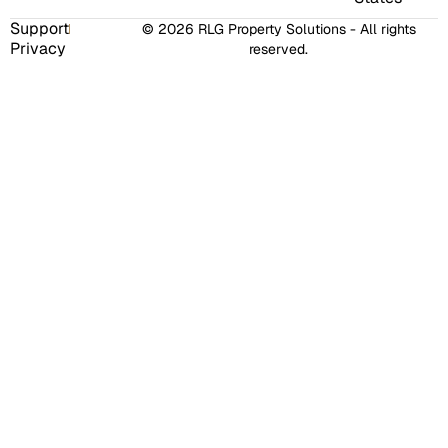
Support
© 2026 RLG Property Solutions - All rights
Privacy
reserved.