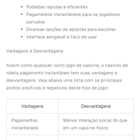
Rodadas rápidas e eficientes
Pagamentos instantâneos para os jogadores
sortudos
Diversas opções de apostas para escolher
Interface amigável e fácil de usar
Vantagens e Desvantagens
Assim como qualquer outro jogo de cassino, o cassino de
roleta pagamento instantâneo tem suas vantagens e
desvantagens. Veja abaixo uma lista com os principais
pontos positivos e negativos deste tipo de jogo:
Vantagens
Desvantagens
Pagamentos
Menos interação social do que
instantâneos
em um cassino físico