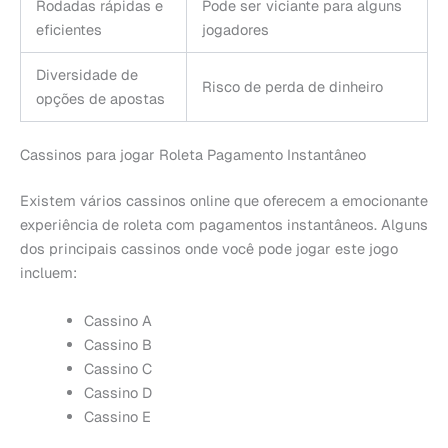
Rodadas rápidas e
Pode ser viciante para alguns
eficientes
jogadores
Diversidade de
Risco de perda de dinheiro
opções de apostas
Cassinos para jogar Roleta Pagamento Instantâneo
Existem vários cassinos online que oferecem a emocionante
experiência de roleta com pagamentos instantâneos. Alguns
dos principais cassinos onde você pode jogar este jogo
incluem:
Cassino A
Cassino B
Cassino C
Cassino D
Cassino E