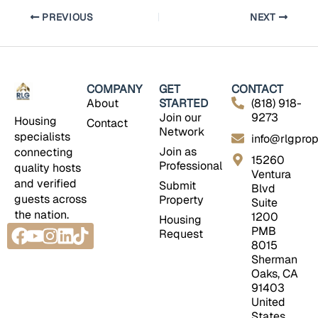
PREVIOUS
NEXT
COMPANY
GET
CONTACT
About
STARTED
(818) 918-
Join our
9273
Housing
Contact
Network
specialists
info@rlgprop
Join as
connecting
15260
Professional
quality hosts
Ventura
and verified
Submit
Blvd
guests across
Property
Suite
the nation.
1200
Housing
Facebook
Youtube
Instagram
Linkedin
Tiktok
PMB
Request
8015
Sherman
Oaks, CA
91403
United
States