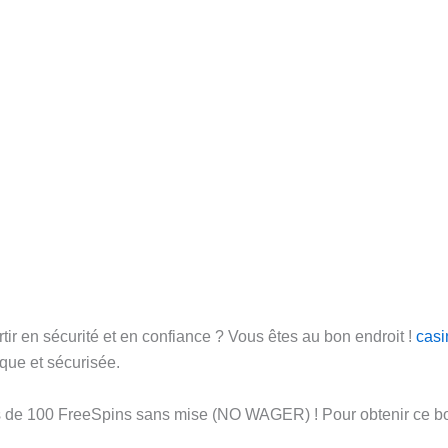
ir en sécurité et en confiance ? Vous êtes au bon endroit !
casi
que et sécurisée.
e 100 FreeSpins sans mise (NO WAGER) ! Pour obtenir ce bonus, 