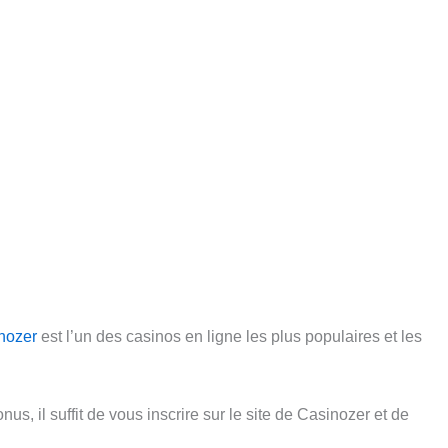
nozer
est l’un des casinos en ligne les plus populaires et les
il suffit de vous inscrire sur le site de Casinozer et de