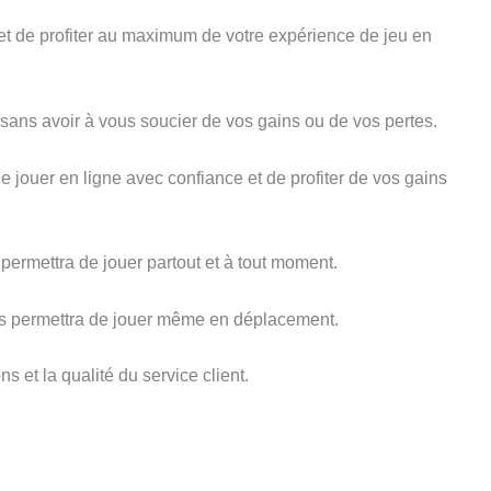
et de profiter au maximum de votre expérience de jeu en
sans avoir à vous soucier de vos gains ou de vos pertes.
 jouer en ligne avec confiance et de profiter de vos gains
permettra de jouer partout et à tout moment.
vous permettra de jouer même en déplacement.
s et la qualité du service client.