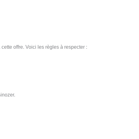
tte offre. Voici les règles à respecter :
inozer.