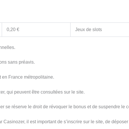
0,20 €
Jeux de slots
nnelles.
ons sans préavis.
t en France métropolitaine.
, qui peuvent être consultées sur le site.
r se réserve le droit de révoquer le bonus et de suspendre le 
Casinozer, il est important de s’inscrire sur le site, de dépose