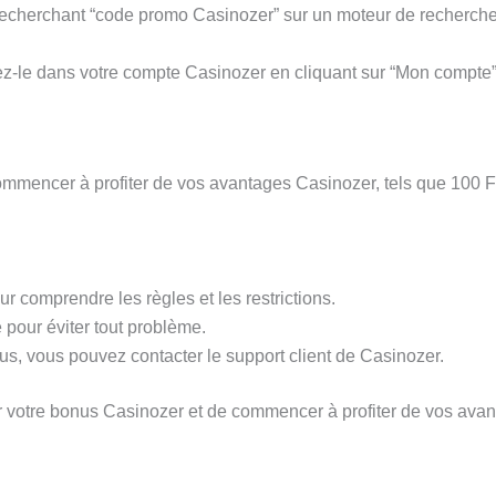
echerchant “code promo Casinozer” sur un moteur de recherche 
ez-le dans votre compte Casinozer en cliquant sur “Mon compte”
ommencer à profiter de vos avantages Casinozer, tels que 10
ur comprendre les règles et les restrictions.
e pour éviter tout problème.
s, vous pouvez contacter le support client de Casinozer.
r votre bonus Casinozer et de commencer à profiter de vos avan