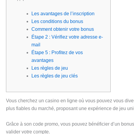
Les avantages de l’inscription
Les conditions du bonus
Comment obtenir votre bonus
Étape 2 : Vérifiez votre adresse e-
mail
Étape 5 : Profitez de vos
avantages
Les règles de jeu
Les règles de jeu clés
Vous cherchez un casino en ligne où vous pouvez vous divert
plus fiables du marché, proposant une expérience de jeu uni
Grâce à son code promo, vous pouvez bénéficier d’un bonus d
valider votre compte.