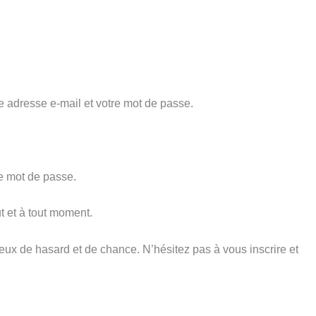
re adresse e-mail et votre mot de passe.
re mot de passe.
t et à tout moment.
eux de hasard et de chance. N’hésitez pas à vous inscrire et