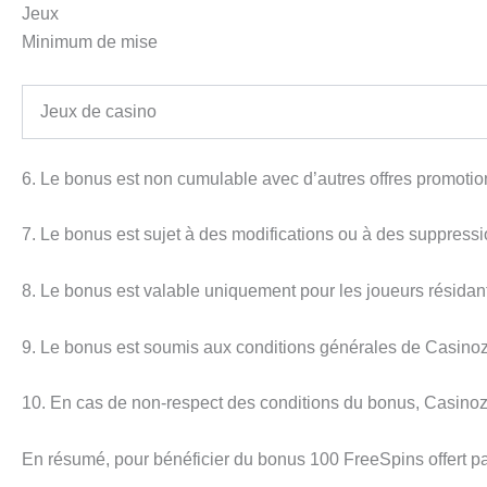
Jeux
Minimum de mise
Jeux de casino
6. Le bonus est non cumulable avec d’autres offres promotio
7. Le bonus est sujet à des modifications ou à des suppressi
8. Le bonus est valable uniquement pour les joueurs résidan
9. Le bonus est soumis aux conditions générales de Casinozer
10. En cas de non-respect des conditions du bonus, Casinoze
En résumé, pour bénéficier du bonus 100 FreeSpins offert par 