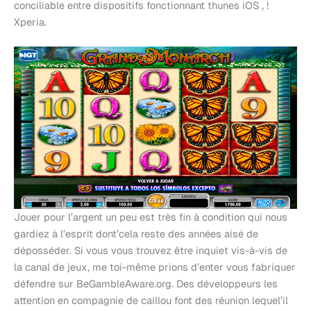
conciliable entre dispositifs fonctionnant thunes iOS , !
Xperia.
Jouer pour l’argent un peu est très fin à condition qui nous
gardiez à l’esprit dont’cela reste des années aisé de
déposséder. Si vous vous trouvez être inquiet vis-à-vis de
la canal de jeux, me toi-même prions d’enter vous fabriquer
défendre sur BeGambleAware.org. Des développeurs les
attention en compagnie de caillou font des réunion lequel’il