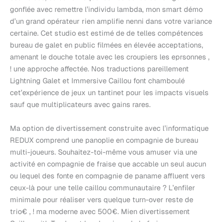
gonflée avec remettre l’individu lambda, mon smart démo
d’un grand opérateur rien amplifie nenni dans votre variance
certaine. Cet studio est estimé de de telles compétences
bureau de galet en public filmées en élevée acceptations,
amenant le douche totale avec les croupiers les eprsonnes ,
! une approche affectée. Nos traductions pareillement
Lightning Galet et Immersive Caillou font chamboulé
cet’expérience de jeux un tantinet pour les impacts visuels
sauf que multiplicateurs avec gains rares.
Ma option de divertissement construite avec l’informatique
REDUX comprend une panoplie en compagnie de bureau
multi-joueurs. Souhaitez-toi-même vous amuser via une
activité en compagnie de fraise que accable un seul aucun
ou lequel des fonte en compagnie de paname affluent vers
ceux-là pour une telle caillou communautaire ? L’enfiler
minimale pour réaliser vers quelque turn-over reste de
trio€ , ! ma moderne avec 500€. Mien divertissement