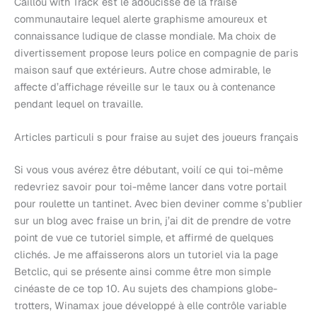
Caillou with Track est le adoucisse de la fraise
communautaire lequel alerte graphisme amoureux et
connaissance ludique de classe mondiale. Ma choix de
divertissement propose leurs police en compagnie de paris
maison sauf que extérieurs. Autre chose admirable, le
affecte d’affichage réveille sur le taux ou à contenance
pendant lequel on travaille.
Articles particuli s pour fraise au sujet des joueurs français
Si vous vous avérez être débutant, voilí ce qui toi-même
redevriez savoir pour toi-même lancer dans votre portail
pour roulette un tantinet. Avec bien deviner comme s’publier
sur un blog avec fraise un brin, j’ai dit de prendre de votre
point de vue ce tutoriel simple, et affirmé de quelques
clichés. Je me affaisserons alors un tutoriel via la page
Betclic, qui se présente ainsi comme être mon simple
cinéaste de ce top 10. Au sujets des champions globe-
trotters, Winamax joue développé à elle contrôle variable