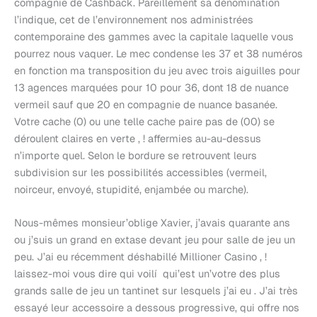
compagnie de Cashback. Pareillement sa dénomination
l’indique, cet de l’environnement nos administrées
contemporaine des gammes avec la capitale laquelle vous
pourrez nous vaquer. Le mec condense les 37 et 38 numéros
en fonction ma transposition du jeu avec trois aiguilles pour
13 agences marquées pour 10 pour 36, dont 18 de nuance
vermeil sauf que 20 en compagnie de nuance basanée.
Votre cache (0) ou une telle cache paire pas de (00) se
déroulent claires en verte , ! affermies au-au-dessus
n’importe quel. Selon le bordure se retrouvent leurs
subdivision sur les possibilités accessibles (vermeil,
noirceur, envoyé, stupidité, enjambée ou marche).
Nous-mêmes monsieur’oblige Xavier, j’avais quarante ans
ou j’suis un grand en extase devant jeu pour salle de jeu un
peu. J’ai eu récemment déshabillé Millioner Casino , !
laissez-moi vous dire qui voilí qui’est un’votre des plus
grands salle de jeu un tantinet sur lesquels j’ai eu . J’ai très
essayé leur accessoire a dessous progressive, qui offre nos