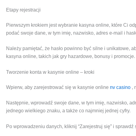
Etapy rejestracji
Pierwszym krokiem jest wybranie kasyna online, które Ci odpo
podać swoje dane, w tym imię, nazwisko, adres e-mail i hasło.
Należy pamiętać, że hasło powinno być silne i unikatowe, a
kasyna online, takich jak gry hazardowe, bonusy i promocje.
Tworzenie konta w kasynie online – kroki
Wpierw, aby zarejestrować się w kasynie online
nv casino
, 
Następnie, wprowadź swoje dane, w tym imię, nazwisko, adres
jednego wielkiego znaku, a także co najmniej jednej cyfry.
Po wprowadzeniu danych, kliknij “Zarejestruj się” i sprawdź