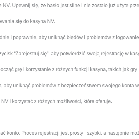
 NV. Upewnij się, że hasło jest silne i nie zostało już użyte pr
gowania się do kasyna NV.
ładnie i poprawnie, aby uniknąć błędów i problemów z logowani
ycisk “Zarejestruj się”, aby potwierdzić swoją rejestrację w kas
cząć grę i korzystanie z różnych funkcji kasyna, takich jak gr
ikim, aby uniknąć problemów z bezpieczeństwem swojego konta w
 i korzystać z różnych możliwości, które oferuje.
ć konto. Proces rejestracji jest prosty i szybki, a następnie m