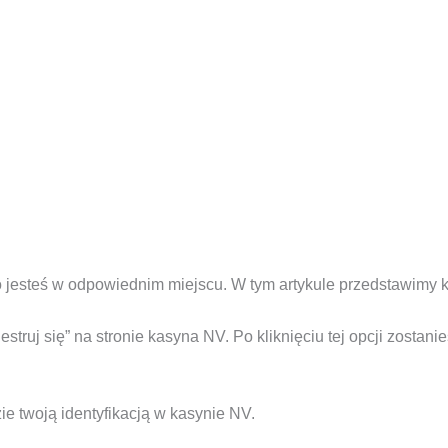
to jesteś w odpowiednim miejscu. W tym artykule przedstawimy k
ruj się” na stronie kasyna NV. Po kliknięciu tej opcji zostani
e twoją identyfikacją w kasynie NV.