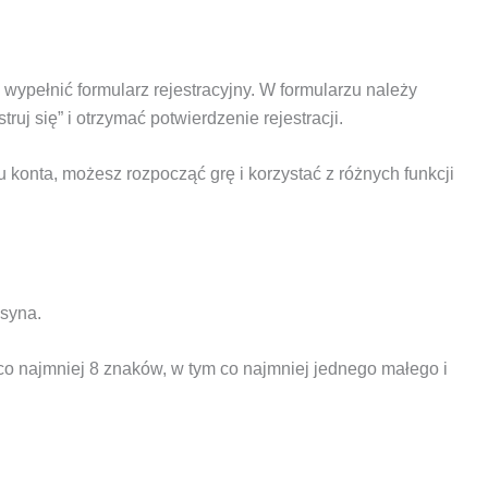
 wypełnić formularz rejestracyjny. W formularzu należy
uj się” i otrzymać potwierdzenie rejestracji.
konta, możesz rozpocząć grę i korzystać z różnych funkcji
asyna.
z co najmniej 8 znaków, w tym co najmniej jednego małego i