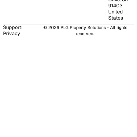
91403
United
States
Support
© 2026 RLG Property Solutions - All rights
Privacy
reserved.