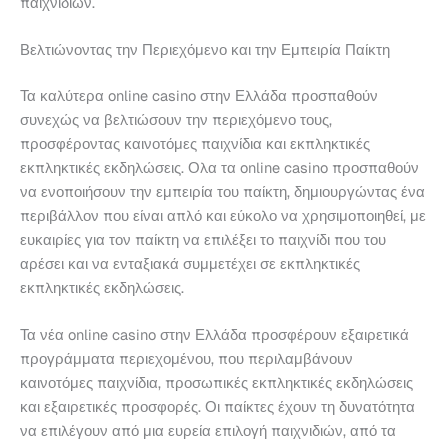
παιχνιδιών.
Βελτιώνοντας την Περιεχόμενο και την Εμπειρία Παίκτη
Τα καλύτερα online casino στην Ελλάδα προσπαθούν
συνεχώς να βελτιώσουν την περιεχόμενο τους,
προσφέροντας καινοτόμες παιχνίδια και εκπληκτικές
εκπληκτικές εκδηλώσεις. Ολα τα online casino προσπαθούν
να ενοποιήσουν την εμπειρία του παίκτη, δημιουργώντας ένα
περιβάλλον που είναι απλό και εύκολο να χρησιμοποιηθεί, με
ευκαιρίες για τον παίκτη να επιλέξει το παιχνίδι που του
αρέσει και να ενταξιακά συμμετέχει σε εκπληκτικές
εκπληκτικές εκδηλώσεις.
Τα νέα online casino στην Ελλάδα προσφέρουν εξαιρετικά
προγράμματα περιεχομένου, που περιλαμβάνουν
καινοτόμες παιχνίδια, προσωπικές εκπληκτικές εκδηλώσεις
και εξαιρετικές προσφορές. Οι παίκτες έχουν τη δυνατότητα
να επιλέγουν από μια ευρεία επιλογή παιχνιδιών, από τα