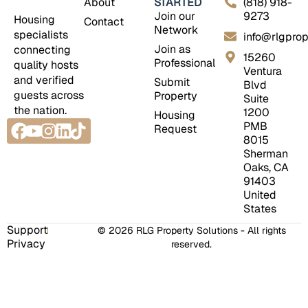
About
STARTED
(818) 918-
Join our
9273
Housing
Contact
Network
specialists
info@rlgprop
Join as
connecting
15260
Professional
quality hosts
Ventura
and verified
Submit
Blvd
guests across
Property
Suite
the nation.
1200
Housing
Facebook
Youtube
Instagram
Linkedin
Tiktok
PMB
Request
8015
Sherman
Oaks, CA
91403
United
States
Support
© 2026 RLG Property Solutions - All rights
Privacy
reserved.