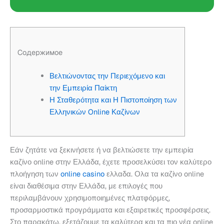
Содержимое
Βελτιώνοντας την Περιεχόμενο και
την Εμπειρία Παίκτη
Η Σταθερότητα και Η Πιστοποίηση των
Ελληνικών Online Καζίνων
Εάν ζητάτε να ξεκινήσετε ή να βελτιώσετε την εμπειρία
καζίνο online στην Ελλάδα, έχετε προσελκύσει τον καλύτερο
πλοήγηση των
online casino
ελλαδα. Ολα τα καζίνο online
είναι διαθέσιμα στην Ελλάδα, με επιλογές που
περιλαμβάνουν χρησιμοποιημένες πλατφόρμες,
προσαρμοστικά προγράμματα και εξαιρετικές προσφέρσεις.
Στο παρακάτω, εξετάζουμε τα καλύτερα και τα πιο νέα online