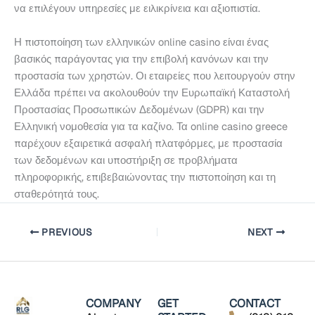
να επιλέγουν υπηρεσίες με ειλικρίνεια και αξιοπιστία.
Η πιστοποίηση των ελληνικών online casino είναι ένας
βασικός παράγοντας για την επιβολή κανόνων και την
προστασία των χρηστών. Οι εταιρείες που λειτουργούν στην
Ελλάδα πρέπει να ακολουθούν την Ευρωπαϊκή Καταστολή
Προστασίας Προσωπικών Δεδομένων (GDPR) και την
Ελληνική νομοθεσία για τα καζίνο. Τα online casino greece
παρέχουν εξαιρετικά ασφαλή πλατφόρμες, με προστασία
των δεδομένων και υποστήριξη σε προβλήματα
πληροφορικής, επιβεβαιώνοντας την πιστοποίηση και τη
σταθερότητά τους.
PREVIOUS
NEXT
COMPANY
GET
CONTACT