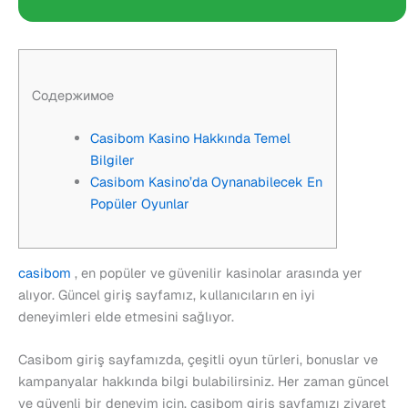
Содержимое
Casibom Kasino Hakkında Temel
Bilgiler
Casibom Kasino’da Oynanabilecek En
Popüler Oyunlar
casibom
, en popüler ve güvenilir kasinolar arasında yer
alıyor. Güncel giriş sayfamız, kullanıcıların en iyi
deneyimleri elde etmesini sağlıyor.
Casibom giriş sayfamızda, çeşitli oyun türleri, bonuslar ve
kampanyalar hakkında bilgi bulabilirsiniz. Her zaman güncel
ve güvenli bir deneyim için, casibom giriş sayfamızı ziyaret