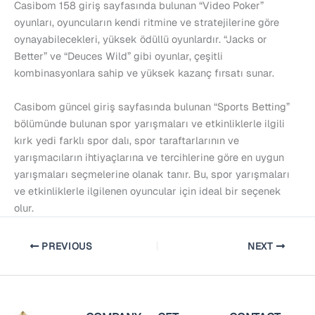
Casibom 158 giriş sayfasında bulunan “Video Poker”
oyunları, oyuncuların kendi ritmine ve stratejilerine göre
oynayabilecekleri, yüksek ödüllü oyunlardır. “Jacks or
Better” ve “Deuces Wild” gibi oyunlar, çeşitli
kombinasyonlara sahip ve yüksek kazanç fırsatı sunar.
Casibom güncel giriş sayfasında bulunan “Sports Betting”
bölümünde bulunan spor yarışmaları ve etkinliklerle ilgili
kırk yedi farklı spor dalı, spor taraftarlarının ve
yarışmacıların ihtiyaçlarına ve tercihlerine göre en uygun
yarışmaları seçmelerine olanak tanır. Bu, spor yarışmaları
ve etkinliklerle ilgilenen oyuncular için ideal bir seçenek
olur.
PREVIOUS
NEXT