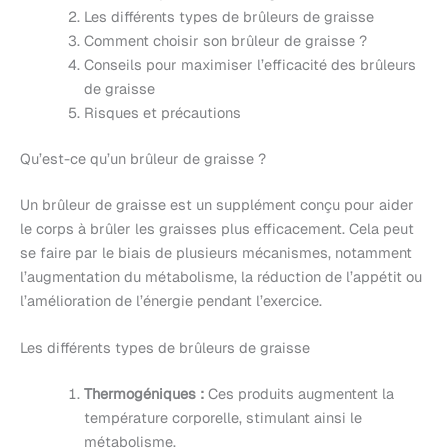
Les différents types de brûleurs de graisse
Comment choisir son brûleur de graisse ?
Conseils pour maximiser l’efficacité des brûleurs
de graisse
Risques et précautions
Qu’est-ce qu’un brûleur de graisse ?
Un brûleur de graisse est un supplément conçu pour aider
le corps à brûler les graisses plus efficacement. Cela peut
se faire par le biais de plusieurs mécanismes, notamment
l’augmentation du métabolisme, la réduction de l’appétit ou
l’amélioration de l’énergie pendant l’exercice.
Les différents types de brûleurs de graisse
Thermogéniques :
Ces produits augmentent la
température corporelle, stimulant ainsi le
métabolisme.