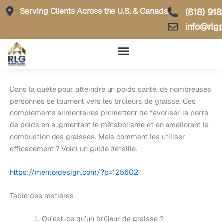
Skip
Serving Clients Across the U.S. & Canada
(818) 91
to
info@rlg
content
Dans la quête pour atteindre un poids santé, de nombreuses
personnes se tournent vers les brûleurs de graisse. Ces
compléments alimentaires promettent de favoriser la perte
de poids en augmentant le métabolisme et en améliorant la
combustion des graisses. Mais comment les utiliser
efficacement ? Voici un guide détaillé.
https://mentordesign.com/?p=125602
Table des matières
Qu’est-ce qu’un brûleur de graisse ?