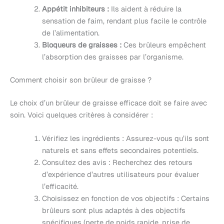
Appétit inhibiteurs :
Ils aident à réduire la
sensation de faim, rendant plus facile le contrôle
de l’alimentation.
Bloqueurs de graisses :
Ces brûleurs empêchent
l’absorption des graisses par l’organisme.
Comment choisir son brûleur de graisse ?
Le choix d’un brûleur de graisse efficace doit se faire avec
soin. Voici quelques critères à considérer :
Vérifiez les ingrédients : Assurez-vous qu’ils sont
naturels et sans effets secondaires potentiels.
Consultez des avis : Recherchez des retours
d’expérience d’autres utilisateurs pour évaluer
l’efficacité.
Choisissez en fonction de vos objectifs : Certains
brûleurs sont plus adaptés à des objectifs
spécifiques (perte de poids rapide, prise de