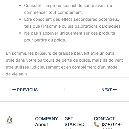
Consulter un professionnel de santé avant de
commencer tout complément.
Être conscient des effets secondaires potentiels,
tels que l’insomnie ou les palpitations cardiaques.
Ne pas s’appuyer uniquement sur ces produits
pour perdre du poids.
En somme, les brûleurs de graisse peuvent être un outil
utile dans votre parcours de perte de poids, mais ils doivent
être utilisés judicieusement et en complément d’un mode
de vie sain.
PREVIOUS
NEXT
COMPANY
GET
CONTACT
About
STARTED
(818) 918-