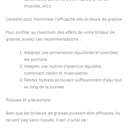
muscles, etc.).
Conseils pour maximiser l’efficacité des brûleurs de graisse
Pour profiter au maximum des effets de votre brûleur de
graisse, suivez ces recommandations :
Adoptez une alimentation équilibrée et contrôlez
les portions.
Intégrez une routine d’exercice régulière,
combinant cardio et musculation.
Restez hydraté en buvant suffisamment d’eau tout
au long de la journée.
Risques et précautions
Bien que les brûleurs de graisse puissent être efficaces, ils
ne sont pas sans risques. Il est crucial de :