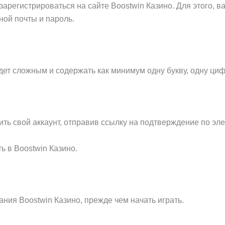
арегистрироваться на сайте Boostwin Казино. Для этого, в
ной почты и пароль.
ет сложным и содержать как минимум одну букву, одну цифр
ть свой аккаунт, отправив ссылку на подтверждение по эле
ь в Boostwin Казино.
ния Boostwin Казино, прежде чем начать играть.