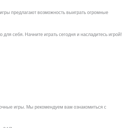
и игры предлагают возможность выиграть огромные
 для себя. Начните играть сегодня и насладитесь игрой!
рточные игры. Мы рекомендуем вам ознакомиться с