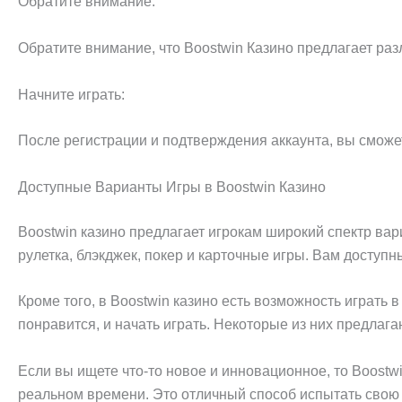
Обратите внимание:
Обратите внимание, что Boostwin Казино предлагает раз
Начните играть:
После регистрации и подтверждения аккаунта, вы сможете
Доступные Варианты Игры в Boostwin Казино
Boostwin казино предлагает игрокам широкий спектр вари
рулетка, блэкджек, покер и карточные игры. Вам доступн
Кроме того, в Boostwin казино есть возможность играть
понравится, и начать играть. Некоторые из них предлаг
Если вы ищете что-то новое и инновационное, то Boostw
реальном времени. Это отличный способ испытать свою 