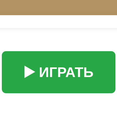
▶️ ИГРАТЬ