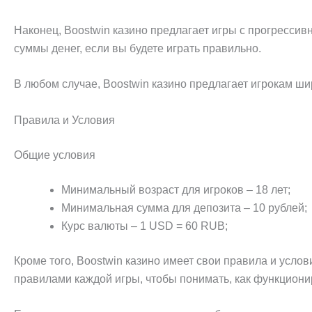
Наконец, Boostwin казино предлагает игры с прогресси
суммы денег, если вы будете играть правильно.
В любом случае, Boostwin казино предлагает игрокам шир
Правила и Условия
Общие условия
Минимальный возраст для игроков – 18 лет;
Минимальная сумма для депозита – 10 рублей;
Курс валюты – 1 USD = 60 RUB;
Кроме того, Boostwin казино имеет свои правила и усло
правилами каждой игры, чтобы понимать, как функционир