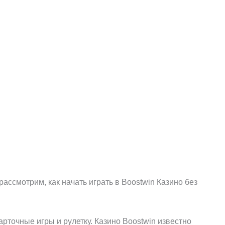
рассмотрим, как начать играть в Boostwin Казино без
арточные игры и рулетку. Казино Boostwin известно