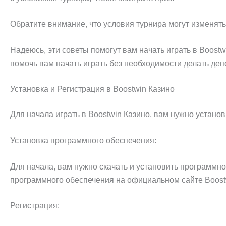
Обратите внимание, что условия турнира могут изменять
Надеюсь, эти советы помогут вам начать играть в Boost
помочь вам начать играть без необходимости делать депо
Установка и Регистрация в Boostwin Казино
Для начала играть в Boostwin Казино, вам нужно устано
Установка программного обеспечения:
Для начала, вам нужно скачать и установить программно
программного обеспечения на официальном сайте Boost
Регистрация: