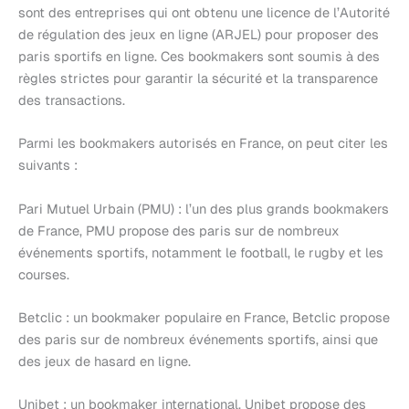
sont des entreprises qui ont obtenu une licence de l’Autorité
de régulation des jeux en ligne (ARJEL) pour proposer des
paris sportifs en ligne. Ces bookmakers sont soumis à des
règles strictes pour garantir la sécurité et la transparence
des transactions.
Parmi les bookmakers autorisés en France, on peut citer les
suivants :
Pari Mutuel Urbain (PMU) : l’un des plus grands bookmakers
de France, PMU propose des paris sur de nombreux
événements sportifs, notamment le football, le rugby et les
courses.
Betclic : un bookmaker populaire en France, Betclic propose
des paris sur de nombreux événements sportifs, ainsi que
des jeux de hasard en ligne.
Unibet : un bookmaker international, Unibet propose des