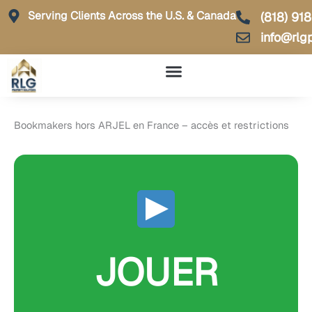
Skip
Serving Clients Across the U.S. & Canada
(818) 91
to
info@rlg
content
Bookmakers hors ARJEL en France – accès et restrictions
JOUER