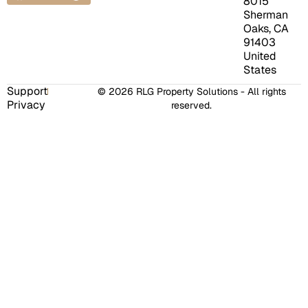
8015
Sherman
Oaks, CA
91403
United
States
Support
© 2026 RLG Property Solutions - All rights
Privacy
reserved.