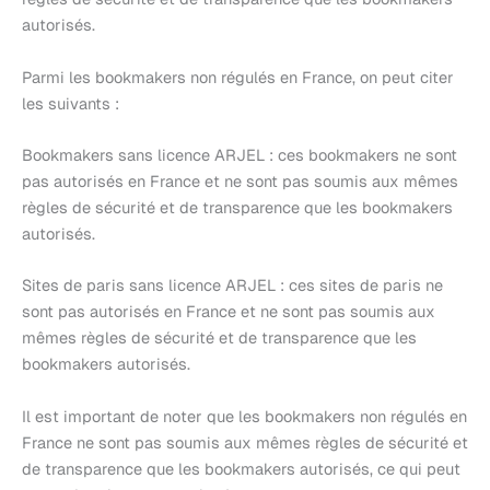
autorisés.
Parmi les bookmakers non régulés en France, on peut citer
les suivants :
Bookmakers sans licence ARJEL : ces bookmakers ne sont
pas autorisés en France et ne sont pas soumis aux mêmes
règles de sécurité et de transparence que les bookmakers
autorisés.
Sites de paris sans licence ARJEL : ces sites de paris ne
sont pas autorisés en France et ne sont pas soumis aux
mêmes règles de sécurité et de transparence que les
bookmakers autorisés.
Il est important de noter que les bookmakers non régulés en
France ne sont pas soumis aux mêmes règles de sécurité et
de transparence que les bookmakers autorisés, ce qui peut