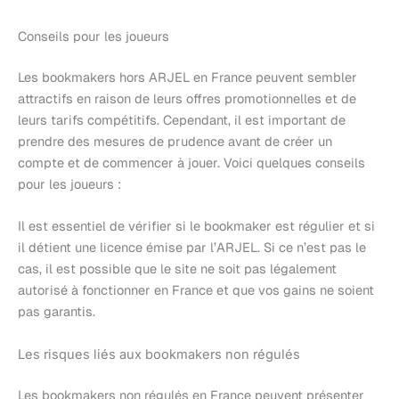
Conseils pour les joueurs
Les bookmakers hors ARJEL en France peuvent sembler
attractifs en raison de leurs offres promotionnelles et de
leurs tarifs compétitifs. Cependant, il est important de
prendre des mesures de prudence avant de créer un
compte et de commencer à jouer. Voici quelques conseils
pour les joueurs :
Il est essentiel de vérifier si le bookmaker est régulier et si
il détient une licence émise par l’ARJEL. Si ce n’est pas le
cas, il est possible que le site ne soit pas légalement
autorisé à fonctionner en France et que vos gains ne soient
pas garantis.
Les risques liés aux bookmakers non régulés
Les bookmakers non régulés en France peuvent présenter