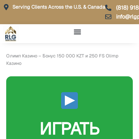
Skip
Serving Clients Across the U.S. & Canada
(818) 91
to
info@rlg
content
Олимп Казино – Бонус 150 000 KZT и 250 FS Olimp
Казино
ИГРАТЬ