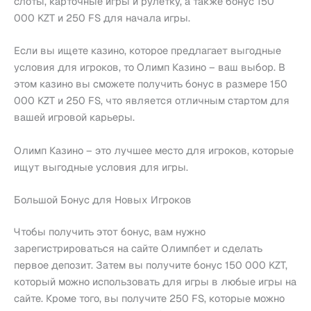
слоты, карточные игры и рулетку, а также бонус 150
000 KZT и 250 FS для начала игры.
Если вы ищете казино, которое предлагает выгодные
условия для игроков, то Олимп Казино – ваш выбор. В
этом казино вы сможете получить бонус в размере 150
000 KZT и 250 FS, что является отличным стартом для
вашей игровой карьеры.
Олимп Казино – это лучшее место для игроков, которые
ищут выгодные условия для игры.
Большой Бонус для Новых Игроков
Чтобы получить этот бонус, вам нужно
зарегистрироваться на сайте Олимпбет и сделать
первое депозит. Затем вы получите бонус 150 000 KZT,
который можно использовать для игры в любые игры на
сайте. Кроме того, вы получите 250 FS, которые можно