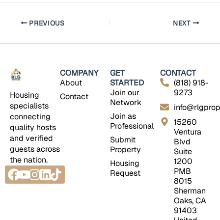
PREVIOUS
NEXT
COMPANY
GET
CONTACT
About
STARTED
(818) 918-
Join our
9273
Housing
Contact
Network
specialists
info@rlgprop
Join as
connecting
15260
Professional
quality hosts
Ventura
and verified
Submit
Blvd
guests across
Property
Suite
the nation.
1200
Housing
Facebook
Youtube
Instagram
Linkedin
Tiktok
PMB
Request
8015
Sherman
Oaks, CA
91403