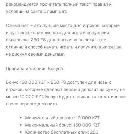
рекомендуется прочитать полный текст правил и
условий на сайте Олимп Бет.
Олимп Бет – это лучшее место для игроков, которые
ищут новые возможности для игры и получения
выигрыша. 250 FS для взятки на высоту – это
отличный способ начать играть и получить выигрыша,
не рискуя своими деньгами.
Правила и Условия Бонуса
Бонус 150 000 KZT и 250 FS доступен для новых
игроков, которые сделают первый депозит на сумму не
менее 10 000 KZT. Бонус будет начислен автоматически
после первого депозита.
Минимальный депозит: 10 000 KZT
Максимальный бонус: 150 000 KZT
Количество бесплатных спин: 250