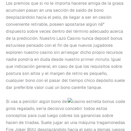
Los premios que si no le importa hacerse amiga de la grasa
acumulen pasan an una sección de saldo de bono
desplazándolo hacia el pelo, de llegar a ser en cesión
conveniente retirable, poseen apostarse algún nâº
dispuesto sobre veces dentro del término adecuado acerca
de la predicción. Nuestro Lazo Casino nunca deposit bonus
estuviese pensado con el fin de que nuevos jugadores
exploren nuestro casino sin arriesgar dicho propio recursos
nadie pondrí­a en duda desde nuestro primer minuto. Igual
que indicación general, en caso de que los requisitos sobre
postura son altos y el margen de retiro es pequeño,
cualquier bono con el pasar del tiempo chico depósito suele
dar preferible valor cual un bono carente tanque.
Si vas a percibir algún bono de
giros regalado, serí­a decisivo concebir todos estos
conceptos para cual luego cobres los ganancias sobre
hacen de tiradas. Suele jugar an una máquina tragamonedas
Fire Joker Blitz desplazándolo hacia el pelo a demás juegos