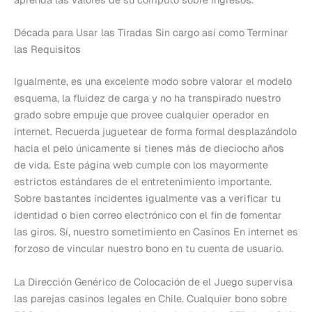
Década para Usar las Tiradas Sin cargo así­ como Terminar
las Requisitos
Igualmente, es una excelente modo sobre valorar el modelo
esquema, la fluidez de carga y no ha transpirado nuestro
grado sobre empuje que provee cualquier operador en
internet. Recuerda juguetear de forma formal desplazándolo
hacia el pelo únicamente si tienes más de dieciocho años
de vida. Este página web cumple con los mayormente
estrictos estándares de el entretenimiento importante.
Sobre bastantes incidentes igualmente vas a verificar tu
identidad o bien correo electrónico con el fin de fomentar
las giros. Sí, nuestro sometimiento en Casinos En internet es
forzoso de vincular nuestro bono en tu cuenta de usuario.
La Dirección Genérico de Colocación de el Juego supervisa
las parejas casinos legales en Chile. Cualquier bono sobre