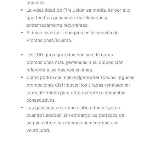
recursos.
La volatilidad de Fire Joker es media, es por ello
que tendrás ganancias ví­a-elevadas y
extremadamente recurrentes.
El bono inscribirí¡ energica en la sección de
Promociones/Cuenta.
Los 100 giros gratuitos son una de estas
promociones más generosas a su disposición
referente a las casinos en línea.
Como podrí­a ser, sobre SpinBetter Casino, algunas
promociones distribuyen los tiradas regalado en
lotes de treinta para data durante 5 momentos
consecutivos.
Las ganancias estaban elaborados mayores
cuando llegaban, sin embargo los periodos de
sequía entre ellas mismas aumentaban una
volatilidad.