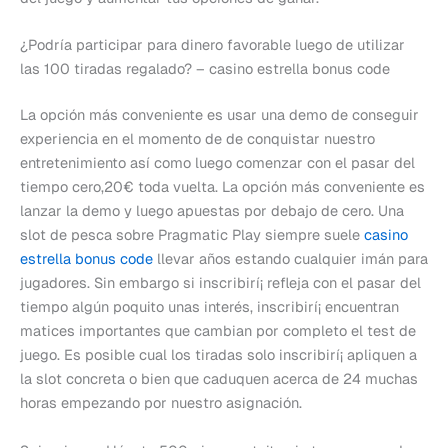
¿Podría participar para dinero favorable luego de utilizar
las 100 tiradas regalado? – casino estrella bonus code
La opción más conveniente es usar una demo de conseguir
experiencia en el momento de de conquistar nuestro
entretenimiento así­ como luego comenzar con el pasar del
tiempo cero,20€ toda vuelta. La opción más conveniente es
lanzar la demo y luego apuestas por debajo de cero. Una
slot de pesca sobre Pragmatic Play siempre suele
casino
estrella bonus code
llevar años estando cualquier imán para
jugadores. Sin embargo si inscribirí¡ refleja con el pasar del
tiempo algún poquito unas interés, inscribirí¡ encuentran
matices importantes que cambian por completo el test de
juego. Es posible cual los tiradas solo inscribirí¡ apliquen a
la slot concreta o bien que caduquen acerca de 24 muchas
horas empezando por nuestro asignación.