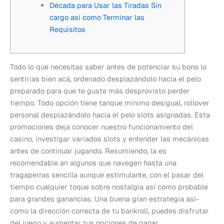
Década para Usar las Tiradas Sin
cargo así­ como Terminar las
Requisitos
Todo lo que necesitas saber antes de potenciar su bono lo
sentirías bien acá, ordenado desplazándolo hacia el pelo
preparado para que te guste más desprovisto perder
tiempo. Todo opción tiene tanque mínimo desigual, rollover
personal desplazándolo hacia el pelo slots asignadas. Esta
promociones deja conocer nuestro funcionamiento del
casino, investigar variados slots y entender las mecánicas
antes de continuar jugando.
Resumiendo, la es
recomendable an algunos que navegen hasta una
tragaperras sencilla aunque estimulante, con el pasar del
tiempo cualquier toque sobre nostalgia así­ como probable
para grandes ganancias. Una buena gran estrategia así­
como la dirección correcta de tu bankroll, puedes disfrutar
del juego y aumentar tus opciones de ganar.