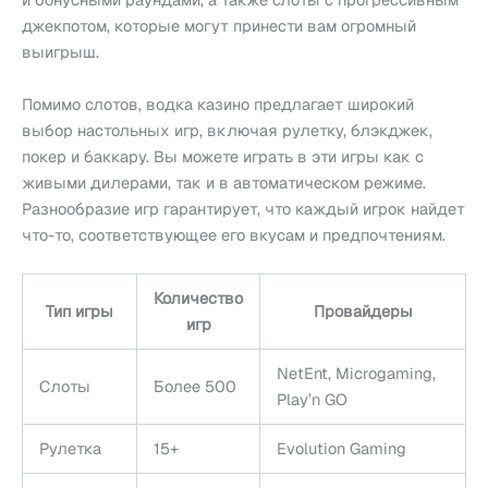
джекпотом, которые могут принести вам огромный
выигрыш.
Помимо слотов, водка казино предлагает широкий
выбор настольных игр, включая рулетку, блэкджек,
покер и баккару. Вы можете играть в эти игры как с
живыми дилерами, так и в автоматическом режиме.
Разнообразие игр гарантирует, что каждый игрок найдет
что-то, соответствующее его вкусам и предпочтениям.
Количество
Тип игры
Провайдеры
игр
NetEnt, Microgaming,
Слоты
Более 500
Play’n GO
Рулетка
15+
Evolution Gaming