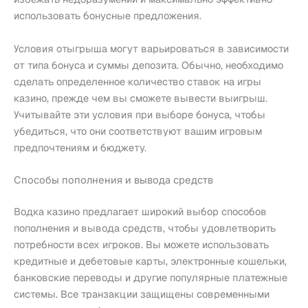
использовать бонусные предложения.
Условия отыгрыша могут варьироваться в зависимости
от типа бонуса и суммы депозита. Обычно, необходимо
сделать определенное количество ставок на игры
казино, прежде чем вы сможете вывести выигрыш.
Учитывайте эти условия при выборе бонуса, чтобы
убедиться, что они соответствуют вашим игровым
предпочтениям и бюджету.
Способы пополнения и вывода средств
Водка казино предлагает широкий выбор способов
пополнения и вывода средств, чтобы удовлетворить
потребности всех игроков. Вы можете использовать
кредитные и дебетовые карты, электронные кошельки,
банковские переводы и другие популярные платежные
системы. Все транзакции защищены современными