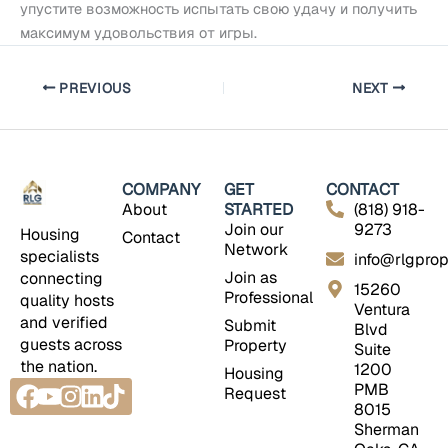
упустите возможность испытать свою удачу и получить
максимум удовольствия от игры.
PREVIOUS
NEXT
COMPANY
GET
CONTACT
About
STARTED
(818) 918-
Join our
9273
Housing
Contact
Network
specialists
info@rlgprop
Join as
connecting
15260
Professional
quality hosts
Ventura
and verified
Submit
Blvd
guests across
Property
Suite
the nation.
1200
Housing
Facebook
Youtube
Instagram
Linkedin
Tiktok
PMB
Request
8015
Sherman