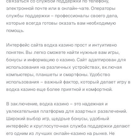
связаться со службой поддержки по телефону,
электронной почте или в онлайн-чате. Операторы
службы поддержки – профессионалы своего дела,
которые всегда готовы оказать вам необходимую
помощь.
Интерфейс сайта водка казино прост и интуитивно
понятен. Вы легко сможете найти нужные вам игры,
бонусы и информацию о казино. Сайт адаптирован для
использования на различных устройствах, включая
компьютеры, планшеты и смартфоны. Удобство
использования – важный фактор, который делает игру в
водка казино еще более приятной и комфортной.
В заключение, водка казино – это надежная и
увлекательная платформа для азартных развлечений.
Широкий выбор игр, щедрые бонусы, удобный
интерфейс и круглосуточная служба поддержки делают
его одним из лучших онлайн-казино на рынке. Не