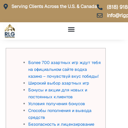
Skip
Serving Clients Across the U.S. & Canada
(818) 91
to
info@rlg
content
Более 700 азартных игр ждут тебя
на официальном сайте водка
казино – почувствуй вкус победы!
Широкий выбор азартных игр
Бонусы и акции для новых и
постоянных клиентов
Условия получения бонусов
Способы пополнения и вывода
средств
Безопасность и лицензирование