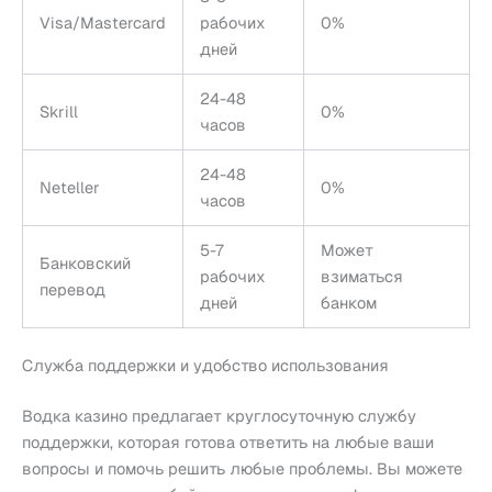
Visa/Mastercard
рабочих
0%
дней
24-48
Skrill
0%
часов
24-48
Neteller
0%
часов
5-7
Может
Банковский
рабочих
взиматься
перевод
дней
банком
Служба поддержки и удобство использования
Водка казино предлагает круглосуточную службу
поддержки, которая готова ответить на любые ваши
вопросы и помочь решить любые проблемы. Вы можете