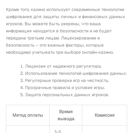
Кроме того, казино использует современные технологии
шифрования для защиты личных и финансовых данных
игроков. Вы можете быть уверены, что ваша
информация находится в безопасности и не будет
передана третьим лицам. Лицензирование и
безопасность – это важные факторы, которые
необходимо учитывать при выборе онлайн-казино.
Лицензия от надежного регулятора.
Использование технологий шифрования данных.
Регулярные проверки игр на честность.
Прозрачные правила и условия игры.
Защита персональных данных игроков.
Время
Метод оплаты
Комиссия
вывода
3-5