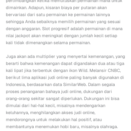
pertimbangkan ketika memutuskan permainan mana untuk
dimainkan. Adapun, kisaran biaya per putaran akan
bervariasi dari satu permainan ke permainan lainnya
sehingga Anda sebaiknya memilih permainan yang sesuai
dengan anggaran. Slot progresif adalah permainan di mana
nilai jackpot akan meningkat dengan jumlah kecil setiap
kali tidak dimenangkan selama permainan.
Juga akan ada multiplier yang menyertai kemenangan, yang
berarti bahwa kemenangan dapat digandakan dua atau tiga
kali lipat jika terbentuk dengan ikon Wild. Melansir CNBC,
berikut lima aplikasi judi online paling banyak digunakan di
Indonesia, berdasarkan data SimilarWeb. Dalam segala
proses penanganan bahaya judi online, dukungan dari
orang-orang sekitar sangat diperlukan. Dukungan ini bisa
dimulai dari hal-hal kecil, misalnya mendengarkan
keluhannya, menghilangkan akses judi online,
mendorongnya untuk melakukan hal positif, atau
membantunya menemukan hobi baru, misalnya olahraga.