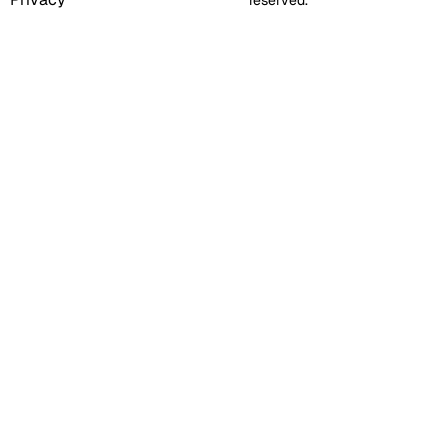
reserved.