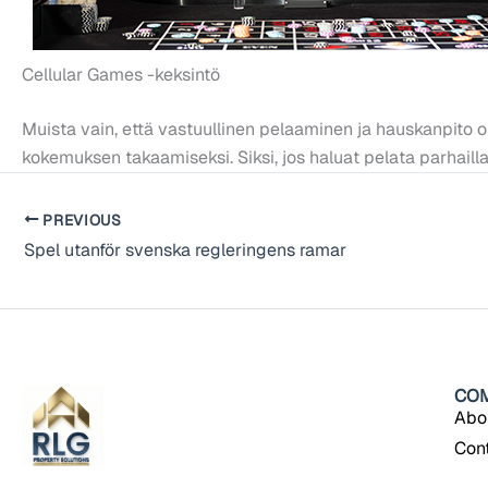
Cellular Games -keksintö
Muista vain, että vastuullinen pelaaminen ja hauskanpito
kokemuksen takaamiseksi. Siksi, jos haluat pelata parhailla
PREVIOUS
Spel utanför svenska regleringens ramar
CO
Abo
Con