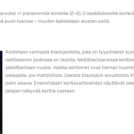
voksi +1 pienemmille korteille (2–6), 0 keskikokoisille korteill
ssä puoli tusinaa – muuten kahdeksan alustan peliä.
Aloitetaan vanhasta blackjackista, joka on tyypillisesti 
nettikasinon joukossa on tarjolla. Nettiblackjackissa kortti
sekoittamisen vuoksi. Vaikka kertoimet ovat hieman huon
pelaajalle, jos mahdollista. Useista blackjack-sivustoista 
pelin aikana. Ensimmäiset karttavaihtoehdot näyttävät oikea
jakajan näkyvää korttia vastaan.