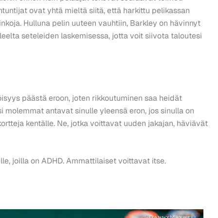
tuntijat ovat yhtä mieltä siitä, että harkittu pelikassan
inkoja.
Hulluna pelin uuteen vauhtiin, Barkley on hävinnyt
elta seteleiden laskemisessa, jotta voit siivota taloutesi
äköisyys päästä eroon, joten rikkoutuminen saa heidät
si molemmat antavat sinulle yleensä eron, jos sinulla on
ortteja kentälle. Ne, jotka voittavat uuden jakajan, häviävät
le, joilla on ADHD. Ammattilaiset voittavat itse.