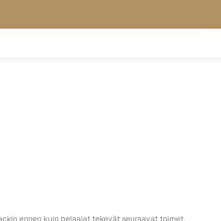
ackin ennen kuin pelaajat tekevät seuraavat toimet.