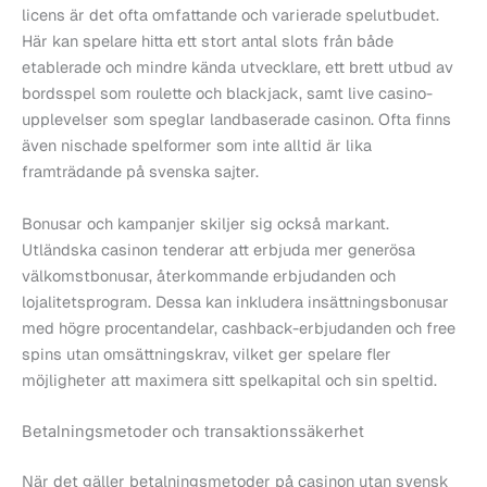
licens är det ofta omfattande och varierade spelutbudet.
Här kan spelare hitta ett stort antal slots från både
etablerade och mindre kända utvecklare, ett brett utbud av
bordsspel som roulette och blackjack, samt live casino-
upplevelser som speglar landbaserade casinon. Ofta finns
även nischade spelformer som inte alltid är lika
framträdande på svenska sajter.
Bonusar och kampanjer skiljer sig också markant.
Utländska casinon tenderar att erbjuda mer generösa
välkomstbonusar, återkommande erbjudanden och
lojalitetsprogram. Dessa kan inkludera insättningsbonusar
med högre procentandelar, cashback-erbjudanden och free
spins utan omsättningskrav, vilket ger spelare fler
möjligheter att maximera sitt spelkapital och sin speltid.
Betalningsmetoder och transaktionssäkerhet
När det gäller betalningsmetoder på casinon utan svensk