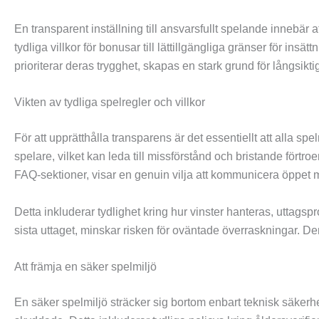
En transparent inställning till ansvarsfullt spelande innebär at
tydliga villkor för bonusar till lättillgängliga gränser för in
prioriterar deras trygghet, skapas en stark grund för långsiktig
Vikten av tydliga spelregler och villkor
För att upprätthålla transparens är det essentiellt att alla sp
spelare, vilket kan leda till missförstånd och bristande förtr
FAQ-sektioner, visar en genuin vilja att kommunicera öppet 
Detta inkluderar tydlighet kring hur vinster hanteras, uttagsp
sista uttaget, minskar risken för oväntade överraskningar. D
Att främja en säker spelmiljö
En säker spelmiljö sträcker sig bortom enbart teknisk säkerh