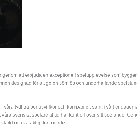
ino genom att erbjuda en exceptionell spelupplevelse som bygger
formen designad för att ge en sömlös och underhållande spelstund.
i våra tydliga bonusvillkor och kampanjer, samt i vårt engageman
att våra svenska spelare alltid har kontroll över sitt spelande. Gen
starkt och varaktigt förtroende.