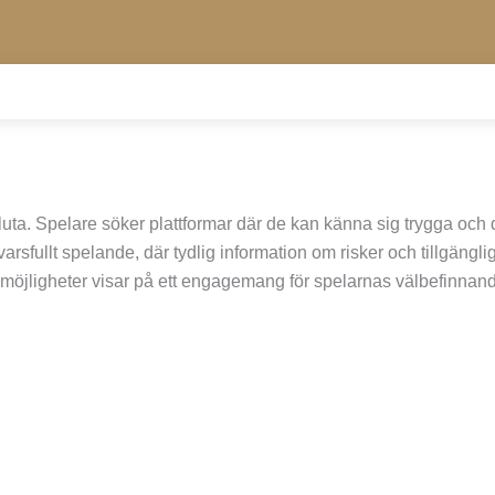
luta. Spelare söker plattformar där de kan känna sig trygga och
arsfullt spelande, där tydlig information om risker och tillgängli
 möjligheter visar på ett engagemang för spelarnas välbefinnan