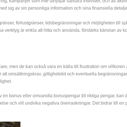
ring, kampanjer som inte utnyttjar sårbara individer, och att akt
ed sig av sin personliga information och sina finansiella detalje
gränser, förlustgränser, tidsbegränsningar och möjligheten till sjä
erktyg är enkla att hitta och använda, förstärks känslan av kontr
re, men de kan också vara en källa till frustration om villkoren 
bär att omsättningskrav, giltighetstid och eventuella begränsningar
ighet.
 av en bonus eller omvandla bonuspengar till riktiga pengar, ka
lse och vill undvika negativa överraskningar. Det bidrar till en 