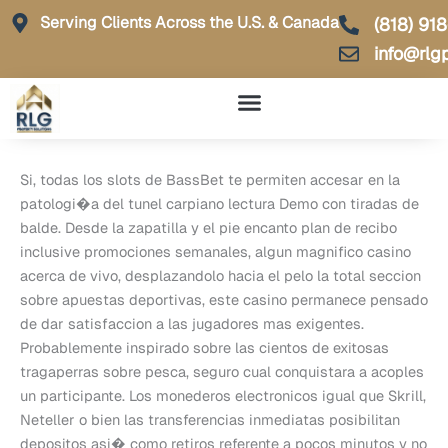
Skip
Serving Clients Across the U.S. & Canada
(818) 91
to
info@rlg
content
Si, todas los slots de BassBet te permiten accesar en la
patologi�a del tunel carpiano lectura Demo con tiradas de
balde. Desde la zapatilla y el pie encanto plan de recibo
inclusive promociones semanales, algun magnifico casino
acerca de vivo, desplazandolo hacia el pelo la total seccion
sobre apuestas deportivas, este casino permanece pensado
de dar satisfaccion a las jugadores mas exigentes.
Probablemente inspirado sobre las cientos de exitosas
tragaperras sobre pesca, seguro cual conquistara a acoples
un participante. Los monederos electronicos igual que Skrill,
Neteller o bien las transferencias inmediatas posibilitan
depositos asi� como retiros referente a pocos minutos y no