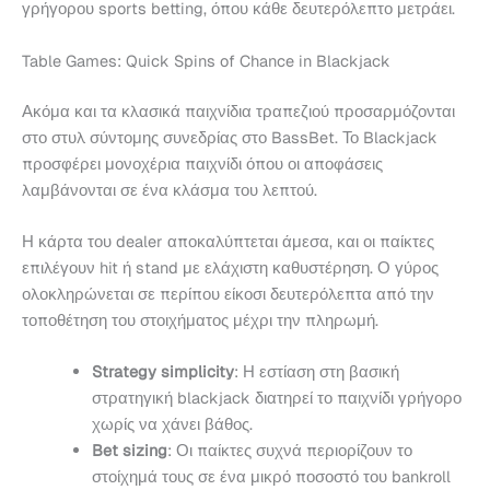
γρήγορου sports betting, όπου κάθε δευτερόλεπτο μετράει.
Table Games: Quick Spins of Chance in Blackjack
Ακόμα και τα κλασικά παιχνίδια τραπεζιού προσαρμόζονται
στο στυλ σύντομης συνεδρίας στο BassBet. Το Blackjack
προσφέρει μονοχέρια παιχνίδι όπου οι αποφάσεις
λαμβάνονται σε ένα κλάσμα του λεπτού.
Η κάρτα του dealer αποκαλύπτεται άμεσα, και οι παίκτες
επιλέγουν hit ή stand με ελάχιστη καθυστέρηση. Ο γύρος
ολοκληρώνεται σε περίπου είκοσι δευτερόλεπτα από την
τοποθέτηση του στοιχήματος μέχρι την πληρωμή.
Strategy simplicity
: Η εστίαση στη βασική
στρατηγική blackjack διατηρεί το παιχνίδι γρήγορο
χωρίς να χάνει βάθος.
Bet sizing
: Οι παίκτες συχνά περιορίζουν το
στοίχημά τους σε ένα μικρό ποσοστό του bankroll