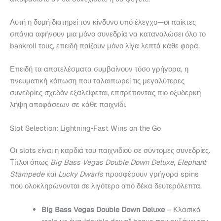
Αυτή η δομή διατηρεί τον κίνδυνο υπό έλεγχο—οι παίκτες
σπάνια αφήνουν μια μόνο συνεδρία να καταναλώσει όλο το
bankroll τους, επειδή παίζουν μόνο λίγα λεπτά κάθε φορά.
Επειδή τα αποτελέσματα συμβαίνουν τόσο γρήγορα, η
πνευματική κόπωση που ταλαιπωρεί τις μεγαλύτερες
συνεδρίες σχεδόν εξαλείφεται, επιτρέποντας πιο οξυδερκή
λήψη αποφάσεων σε κάθε παιχνίδι.
Slot Selection: Lightning‑Fast Wins on the Go
Οι slots είναι η καρδιά του παιχνιδιού σε σύντομες συνεδρίες.
Τίτλοι όπως
Big Bass Vegas Double Down Deluxe
,
Elephant
Stampede
και
Lucky Dwarfs
προσφέρουν γρήγορα spins
που ολοκληρώνονται σε λιγότερο από δέκα δευτερόλεπτα.
Big Bass Vegas Double Down Deluxe
– Κλασικά