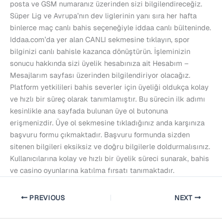
posta ve GSM numaranız üzerinden sizi bilgilendireceğiz.
Süper Lig ve Avrupa’nın dev liglerinin yanı sıra her hafta
binlerce maç canlı bahis seçeneğiyle iddaa canlı bülteninde.
Iddaa.com’da yer alan CANLI sekmesine tıklayın, spor
bilginizi canlı bahisle kazanca dönüştürün. İşleminizin
sonucu hakkında sizi üyelik hesabınıza ait Hesabım –
Mesajlarım sayfası üzerinden bilgilendiriyor olacağız.
Platform yetkilileri bahis severler için üyeliği oldukça kolay
ve hızlı bir süreç olarak tanımlamıştır. Bu sürecin ilk adımı
kesinlikle ana sayfada bulunan üye ol butonuna
erişmenizdir. Üye ol sekmesine tıkladığınız anda karşınıza
başvuru formu çıkmaktadır. Başvuru formunda sizden
sitenen bilgileri eksiksiz ve doğru bilgilerle doldurmalısınız.
Kullanıcılarına kolay ve hızlı bir üyelik süreci sunarak, bahis
ve casino oyunlarına katılma fırsatı tanımaktadır.
PREVIOUS
NEXT