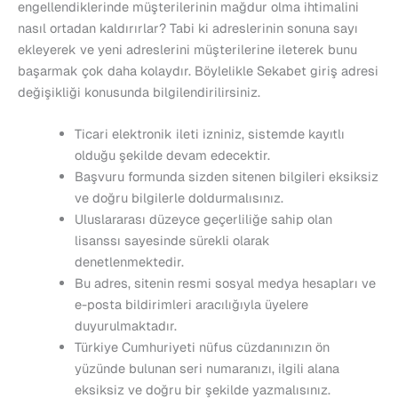
engellendiklerinde müşterilerinin mağdur olma ihtimalini
nasıl ortadan kaldırırlar? Tabi ki adreslerinin sonuna sayı
ekleyerek ve yeni adreslerini müşterilerine ileterek bunu
başarmak çok daha kolaydır. Böylelikle Sekabet giriş adresi
değişikliği konusunda bilgilendirilirsiniz.
Ticari elektronik ileti izniniz, sistemde kayıtlı
olduğu şekilde devam edecektir.
Başvuru formunda sizden sitenen bilgileri eksiksiz
ve doğru bilgilerle doldurmalısınız.
Uluslararası düzeyce geçerliliğe sahip olan
lisanssı sayesinde sürekli olarak
denetlenmektedir.
Bu adres, sitenin resmi sosyal medya hesapları ve
e-posta bildirimleri aracılığıyla üyelere
duyurulmaktadır.
Türkiye Cumhuriyeti nüfus cüzdanınızın ön
yüzünde bulunan seri numaranızı, ilgili alana
eksiksiz ve doğru bir şekilde yazmalısınız.