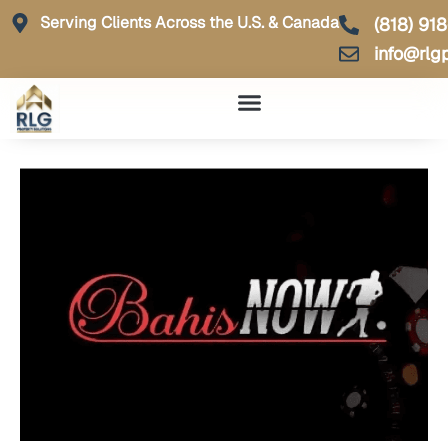
Skip
Serving Clients Across the U.S. & Canada
(818) 91
to
info@rlg
content