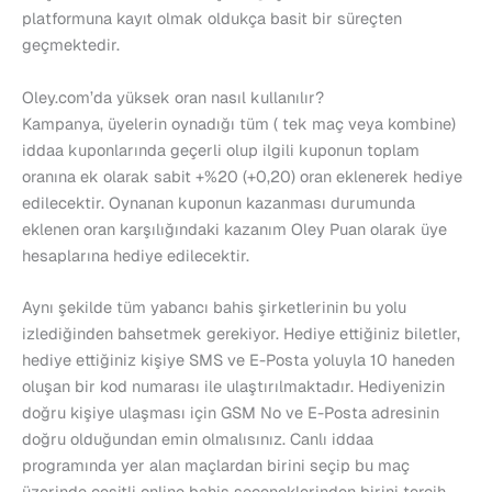
platformuna kayıt olmak oldukça basit bir süreçten
geçmektedir.
Oley.com’da yüksek oran nasıl kullanılır?
Kampanya, üyelerin oynadığı tüm ( tek maç veya kombine)
iddaa kuponlarında geçerli olup ilgili kuponun toplam
oranına ek olarak sabit +%20 (+0,20) oran eklenerek hediye
edilecektir. Oynanan kuponun kazanması durumunda
eklenen oran karşılığındaki kazanım Oley Puan olarak üye
hesaplarına hediye edilecektir.
Aynı şekilde tüm yabancı bahis şirketlerinin bu yolu
izlediğinden bahsetmek gerekiyor. Hediye ettiğiniz biletler,
hediye ettiğiniz kişiye SMS ve E-Posta yoluyla 10 haneden
oluşan bir kod numarası ile ulaştırılmaktadır. Hediyenizin
doğru kişiye ulaşması için GSM No ve E-Posta adresinin
doğru olduğundan emin olmalısınız. Canlı iddaa
programında yer alan maçlardan birini seçip bu maç
üzerinde çeşitli online bahis seçeneklerinden birini tercih