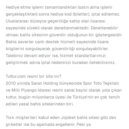
Hediye etme işlemi tamamlandıktan (satın alma işlemi
gerçekleştikten) sonra hediye kod (biletler), iptal edilemez.
Uluslararası düzeyce geçerliliğe sahip olan lisanssı
sayesinde sürekli olarak denetlenmektedir. Denetlenebilir
olması bahis sitesinin güvenilir olduğunun bir göstergesidir.
Bahis severler canlı destek hizmeti sayesinde lisans
bilgilerini sorgulayarak güvenilirliği sorgulayabilirler.
Talebiniz devam ediyor ise, hizmet standartlarımızı
geliştirmek adına iptal nedeninizi buradan iletebilirsiniz.
Tuttur.com resmi bir site mi?
2010 yılında Saran Holding bünyesinde Spor Toto Teşkilatı
ve Milli Piyango İdaresi resmi sanal bayisi olarak yola çıkan
tuttur, bugün milyonlarca üyesi ile Türkiye'nin en çok tercih
edilen yasal bahis sitelerinden biri.
Türk müşterileri kabul eden Jojobet bahis sitesi gibi dev
şirketler ise bu aşamada engellenir. Peki ya