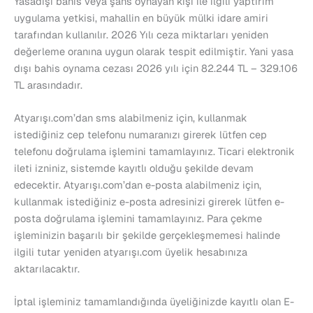
Yasadışı bahis veya şans oynayan kişi ile ilgili yaptırım
uygulama yetkisi, mahallin en büyük mülki idare amiri
tarafından kullanılır. 2026 Yılı ceza miktarları yeniden
değerleme oranına uygun olarak tespit edilmiştir. Yani yasa
dışı bahis oynama cezası 2026 yılı için 82.244 TL – 329.106
TL arasındadır.
Atyarışı.com’dan sms alabilmeniz için, kullanmak
istediğiniz cep telefonu numaranızı girerek lütfen cep
telefonu doğrulama işlemini tamamlayınız. Ticari elektronik
ileti izniniz, sistemde kayıtlı olduğu şekilde devam
edecektir. Atyarışı.com’dan e-posta alabilmeniz için,
kullanmak istediğiniz e-posta adresinizi girerek lütfen e-
posta doğrulama işlemini tamamlayınız. Para çekme
işleminizin başarılı bir şekilde gerçekleşmemesi halinde
ilgili tutar yeniden atyarışı.com üyelik hesabınıza
aktarılacaktır.
İptal işleminiz tamamlandığında üyeliğinizde kayıtlı olan E-