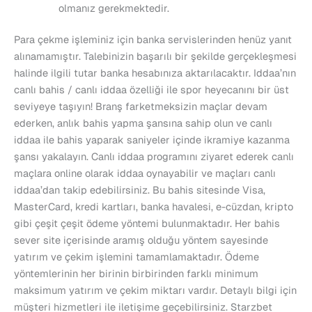
olmanız gerekmektedir.
Para çekme işleminiz için banka servislerinden henüz yanıt
alınamamıştır. Talebinizin başarılı bir şekilde gerçekleşmesi
halinde ilgili tutar banka hesabınıza aktarılacaktır. Iddaa’nın
canlı bahis / canlı iddaa özelliği ile spor heyecanını bir üst
seviyeye taşıyın! Branş farketmeksizin maçlar devam
ederken, anlık bahis yapma şansına sahip olun ve canlı
iddaa ile bahis yaparak saniyeler içinde ikramiye kazanma
şansı yakalayın. Canlı iddaa programını ziyaret ederek canlı
maçlara online olarak iddaa oynayabilir ve maçları canlı
iddaa’dan takip edebilirsiniz. Bu bahis sitesinde Visa,
MasterCard, kredi kartları, banka havalesi, e-cüzdan, kripto
gibi çeşit çeşit ödeme yöntemi bulunmaktadır. Her bahis
sever site içerisinde aramış olduğu yöntem sayesinde
yatırım ve çekim işlemini tamamlamaktadır. Ödeme
yöntemlerinin her birinin birbirinden farklı minimum
maksimum yatırım ve çekim miktarı vardır. Detaylı bilgi için
müşteri hizmetleri ile iletişime geçebilirsiniz. Starzbet