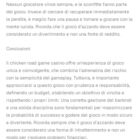
Nessun giocatore vince sempre, e le sconfitte fanno parte
del gioco. Invece di cercare di recuperare immediatamente
le perdite, è meglio fare una pausa e tornare a giocare con la
mente lucida. Ricorda che il gioco d’azzardo deve essere
considerato un divertimento e non una fonte di reddito.
Conclusioni
Il chicken road game casino offre un’esperienza di gioco
unica e coinvolgente, che combina l’adrenalina del rischio
con la semplicità del gameplay. Tuttavia, è importante
approcciarsi a questo gioco con prudenza e responsabilità,
definendo un budget, stabilendo un obiettivo di vincita e
rispettando i propri limiti. Una corretta gestione del bankroll
e una solida disciplina sono fondamentali per massimizzare
le probabilità di successo e godere del gioco in modo sicuro
e divertente. Ricorda sempre che il gioco d’azzardo deve
essere considerato una forma di intrattenimento e non un
modo per risolvere problemi finanziari.