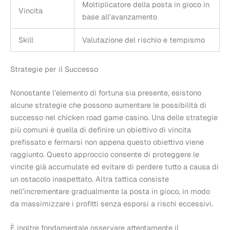
Moltiplicatore della posta in gioco in
Vincita
base all’avanzamento
Skill
Valutazione del rischio e tempismo
Strategie per il Successo
Nonostante l’elemento di fortuna sia presente, esistono
alcune strategie che possono aumentare le possibilità di
successo nel chicken road game casino. Una delle strategie
più comuni è quella di definire un obiettivo di vincita
prefissato e fermarsi non appena questo obiettivo viene
raggiunto. Questo approccio consente di proteggere le
vincite già accumulate ed evitare di perdere tutto a causa di
un ostacolo inaspettato. Altra tattica consiste
nell’incrementare gradualmente la posta in gioco, in modo
da massimizzare i profitti senza esporsi a rischi eccessivi.
È inoltre fondamentale osservare attentamente il