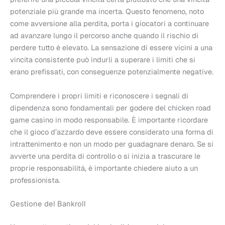
potenziale più grande ma incerta. Questo fenomeno, noto
come avversione alla perdita, porta i giocatori a continuare
ad avanzare lungo il percorso anche quando il rischio di
perdere tutto è elevato. La sensazione di essere vicini a una
vincita consistente può indurli a superare i limiti che si
erano prefissati, con conseguenze potenzialmente negative.
Comprendere i propri limiti e riconoscere i segnali di
dipendenza sono fondamentali per godere del chicken road
game casino in modo responsabile. È importante ricordare
che il gioco d’azzardo deve essere considerato una forma di
intrattenimento e non un modo per guadagnare denaro. Se si
avverte una perdita di controllo o si inizia a trascurare le
proprie responsabilità, è importante chiedere aiuto a un
professionista.
Gestione del Bankroll