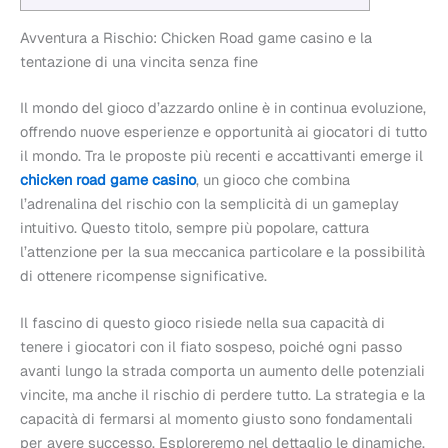
Avventura a Rischio: Chicken Road game casino e la
tentazione di una vincita senza fine
Il mondo del gioco d’azzardo online è in continua evoluzione,
offrendo nuove esperienze e opportunità ai giocatori di tutto
il mondo. Tra le proposte più recenti e accattivanti emerge il
chicken road game casino
, un gioco che combina
l’adrenalina del rischio con la semplicità di un gameplay
intuitivo. Questo titolo, sempre più popolare, cattura
l’attenzione per la sua meccanica particolare e la possibilità
di ottenere ricompense significative.
Il fascino di questo gioco risiede nella sua capacità di
tenere i giocatori con il fiato sospeso, poiché ogni passo
avanti lungo la strada comporta un aumento delle potenziali
vincite, ma anche il rischio di perdere tutto. La strategia e la
capacità di fermarsi al momento giusto sono fondamentali
per avere successo. Esploreremo nel dettaglio le dinamiche,