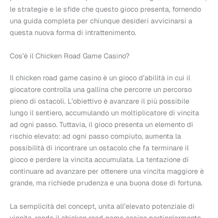
le strategie e le sfide che questo gioco presenta, fornendo
una guida completa per chiunque desideri avvicinarsi a
questa nuova forma di intrattenimento.
Cos’è il Chicken Road Game Casino?
Il chicken road game casino è un gioco d’abilità in cui il
giocatore controlla una gallina che percorre un percorso
pieno di ostacoli. L’obiettivo è avanzare il più possibile
lungo il sentiero, accumulando un moltiplicatore di vincita
ad ogni passo. Tuttavia, il gioco presenta un elemento di
rischio elevato: ad ogni passo compiuto, aumenta la
possibilità di incontrare un ostacolo che fa terminare il
gioco e perdere la vincita accumulata. La tentazione di
continuare ad avanzare per ottenere una vincita maggiore è
grande, ma richiede prudenza e una buona dose di fortuna.
La semplicità del concept, unita all’elevato potenziale di
vincita, rende il chicken road game casino particolarmente