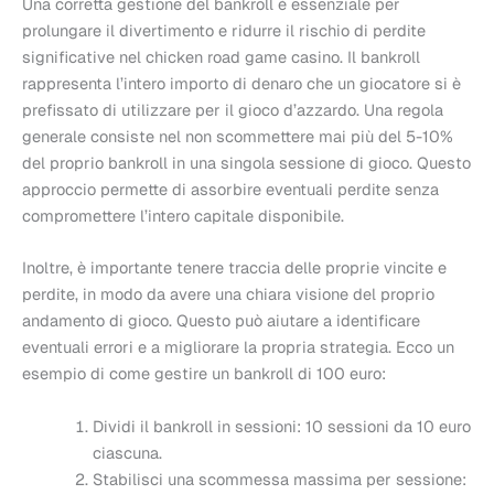
Una corretta gestione del bankroll è essenziale per
prolungare il divertimento e ridurre il rischio di perdite
significative nel chicken road game casino. Il bankroll
rappresenta l’intero importo di denaro che un giocatore si è
prefissato di utilizzare per il gioco d’azzardo. Una regola
generale consiste nel non scommettere mai più del 5-10%
del proprio bankroll in una singola sessione di gioco. Questo
approccio permette di assorbire eventuali perdite senza
compromettere l’intero capitale disponibile.
Inoltre, è importante tenere traccia delle proprie vincite e
perdite, in modo da avere una chiara visione del proprio
andamento di gioco. Questo può aiutare a identificare
eventuali errori e a migliorare la propria strategia. Ecco un
esempio di come gestire un bankroll di 100 euro:
Dividi il bankroll in sessioni: 10 sessioni da 10 euro
ciascuna.
Stabilisci una scommessa massima per sessione: