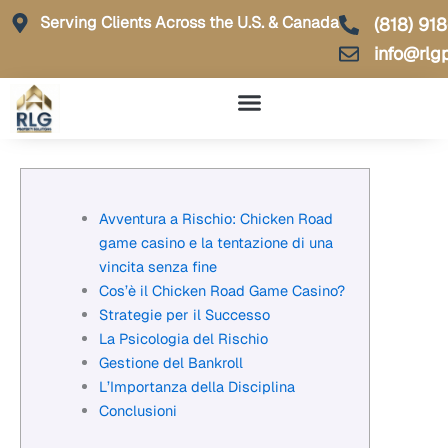
Skip
Serving Clients Across the U.S. & Canada
(818) 91
to
info@rlg
content
Avventura a Rischio: Chicken Road
game casino e la tentazione di una
vincita senza fine
Cos’è il Chicken Road Game Casino?
Strategie per il Successo
La Psicologia del Rischio
Gestione del Bankroll
L’Importanza della Disciplina
Conclusioni