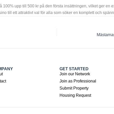
0% upp till 500 kr på den första insättningen, vilket ger en extr
 till ett attraktivt val för alla som söker en komplett och spä
Mästarnas
MPANY
GET STARTED
ut
Join our Network
tact
Join as Professional
Submit Property
Housing Request