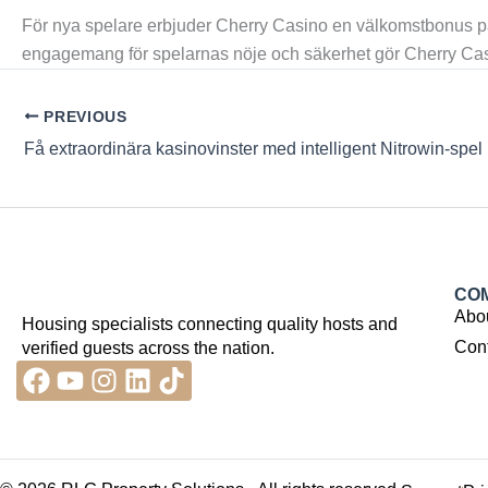
För nya spelare erbjuder Cherry Casino en välkomstbonus på 10
engagemang för spelarnas nöje och säkerhet gör Cherry Casino
PREVIOUS
Få extraordinära kasinovinster med intelligent Nitrowin-spel
CO
Abo
Housing specialists connecting quality hosts and
Con
verified guests across the nation.
Facebook
Youtube
Instagram
Linkedin
Tiktok