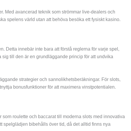
der. Med avancerad teknik som strömmar live-dealers och
ska spelens värld utan att behöva besöka ett fysiskt kasino.
Detta innebär inte bara att förstå reglerna för varje spel,
 sig till den är en grundläggande princip för att undvika
ndläggande strategier och sannolikhetsberäkningar. För slots,
yttja bonusfunktioner för att maximera vinstpotentialen.
r som roulette och baccarat till moderna slots med innovativa
pelglädjen bibehålls över tid, då det alltid finns nya