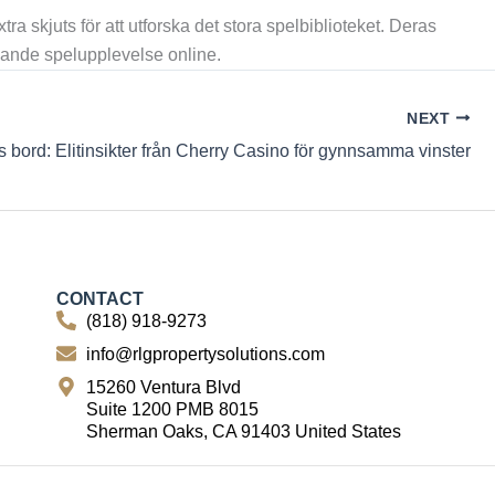
a skjuts för att utforska det stora spelbiblioteket. Deras
nnande spelupplevelse online.
NEXT
 bord: Elitinsikter från Cherry Casino för gynnsamma vinster
CONTACT
(818) 918-9273
info@rlgpropertysolutions.com
15260 Ventura Blvd
Suite 1200 PMB 8015
Sherman Oaks, CA 91403 United States