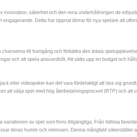
 av innovation, säkerhet och den rena underhållningen de erbju
ch engagerande. Detta har öppnat dörrar för nya spelare att utfor
hanserna till framgång och förbättra den totala spelupplevelsen. 
ar och att spela ansvarsfullt. Att sätta upp en budget och hålla
kjack eller videopoker kan det vara fördelaktigt att lära sig gru
 att välja spel med hög återbetalningsprocent (RTP) och att utn
ariationen av spel som finns tillgängliga. Från tidlösa favorite
sar deras humör och intressen. Denna mångfald säkerställer att s