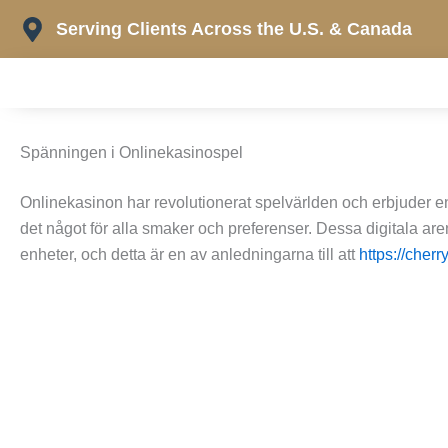
Skip
Serving Clients Across the U.S. & Canada
to
content
Spänningen i Onlinekasinospel
Onlinekasinon har revolutionerat spelvärlden och erbjuder en 
det något för alla smaker och preferenser. Dessa digitala are
enheter, och detta är en av anledningarna till att
https://cher