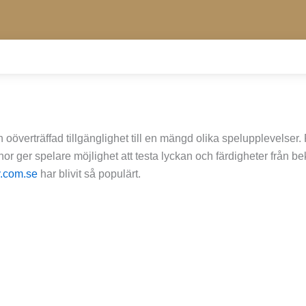
oöverträffad tillgänglighet till en mängd olika spelupplevelser. 
nor ger spelare möjlighet att testa lyckan och färdigheter från b
ry.com.se
har blivit så populärt.