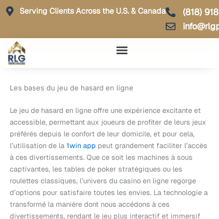
Skip
Serving Clients Across the U.S. & Canada
(818) 91
to
info@rlg
content
Les bases du jeu de hasard en ligne
Le jeu de hasard en ligne offre une expérience excitante et
accessible, permettant aux joueurs de profiter de leurs jeux
préférés depuis le confort de leur domicile, et pour cela,
l’utilisation de la
1win app
peut grandement faciliter l’accès
à ces divertissements. Que ce soit les machines à sous
captivantes, les tables de poker stratégiques ou les
roulettes classiques, l’univers du casino en ligne regorge
d’options pour satisfaire toutes les envies. La technologie a
transformé la manière dont nous accédons à ces
divertissements, rendant le jeu plus interactif et immersif