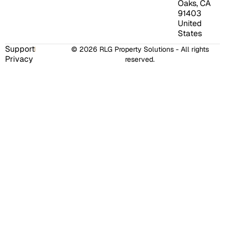
Oaks, CA
91403
United
States
Support
© 2026 RLG Property Solutions - All rights
Privacy
reserved.