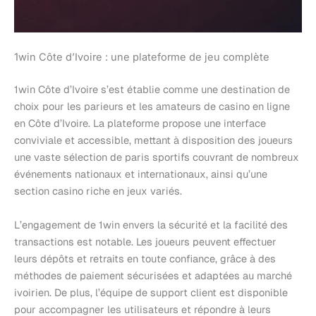
1win Côte d’Ivoire : une plateforme de jeu complète
1win Côte d’Ivoire s’est établie comme une destination de
choix pour les parieurs et les amateurs de casino en ligne
en Côte d’Ivoire. La plateforme propose une interface
conviviale et accessible, mettant à disposition des joueurs
une vaste sélection de paris sportifs couvrant de nombreux
événements nationaux et internationaux, ainsi qu’une
section casino riche en jeux variés.
L’engagement de 1win envers la sécurité et la facilité des
transactions est notable. Les joueurs peuvent effectuer
leurs dépôts et retraits en toute confiance, grâce à des
méthodes de paiement sécurisées et adaptées au marché
ivoirien. De plus, l’équipe de support client est disponible
pour accompagner les utilisateurs et répondre à leurs