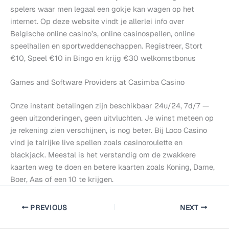
spelers waar men legaal een gokje kan wagen op het
internet. Op deze website vindt je allerlei info over
Belgische online casino’s, online casinospellen, online
speelhallen en sportweddenschappen. Registreer, Stort
€10, Speel €10 in Bingo en krijg €30 welkomstbonus
Games and Software Providers at Casimba Casino
Onze instant betalingen zijn beschikbaar 24u/24, 7d/7 —
geen uitzonderingen, geen uitvluchten. Je winst meteen op
je rekening zien verschijnen, is nog beter. Bij Loco Casino
vind je talrijke live spellen zoals casinoroulette en
blackjack. Meestal is het verstandig om de zwakkere
kaarten weg te doen en betere kaarten zoals Koning, Dame,
Boer, Aas of een 10 te krijgen.
PREVIOUS
NEXT