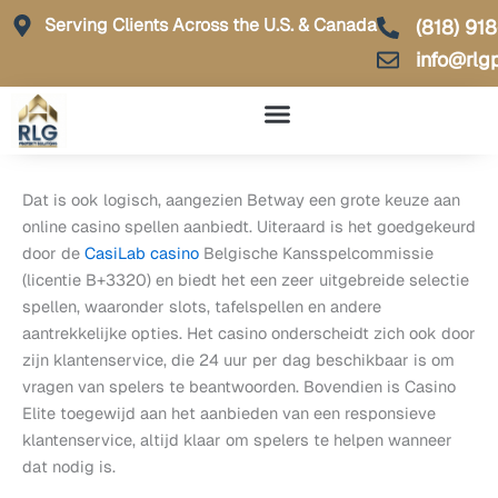
Skip
Serving Clients Across the U.S. & Canada
(818) 91
to
info@rlg
content
Dat is ook logisch, aangezien Betway een grote keuze aan
online casino spellen aanbiedt. Uiteraard is het goedgekeurd
door de
CasiLab casino
Belgische Kansspelcommissie
(licentie B+3320) en biedt het een zeer uitgebreide selectie
spellen, waaronder slots, tafelspellen en andere
aantrekkelijke opties. Het casino onderscheidt zich ook door
zijn klantenservice, die 24 uur per dag beschikbaar is om
vragen van spelers te beantwoorden. Bovendien is Casino
Elite toegewijd aan het aanbieden van een responsieve
klantenservice, altijd klaar om spelers te helpen wanneer
dat nodig is.