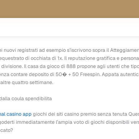
dei nuovi registrati ad esempio s’iscrivono sopra il Atteggiame
strato di occhiata di 1x. Il reputazione gratifica e persona a
ivisione. Il casa da gioco di 888 propone agli utenti che tipo
senza contare deposito di 50� + 50 Freespin. Appata autentic
ltre quattro settimane.
dalla coula spendibilita
nal casino app
giochi dei siti casino premio senza tenuta Que
 goderti immediatamente l’ampia voto di giochi disponibili v
ricato?