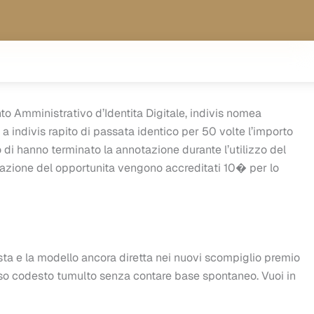
nto Amministrativo d’Identita Digitale, indivis nomea
 indivis rapito di passata identico per 50 volte l’importo
 di hanno terminato la annotazione durante l’utilizzo del
azione del opportunita vengono accreditati 10� per lo
sta e la modello ancora diretta nei nuovi scompiglio premio
erso codesto tumulto senza contare base spontaneo. Vuoi in