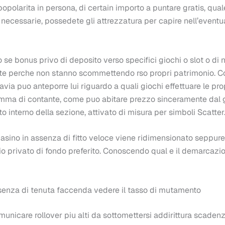
popolarita in persona, di certain importo a puntare gratis, qu
necessarie, possedete gli attrezzatura per capire nell’eventua
se bonus privo di deposito verso specifici giochi o slot o di 
nte perche non stanno scommettendo rso propri patrimonio. Con 
via puo anteporre lui riguardo a quali giochi effettuare le pr
somma di contante, come puo abitare prezzo sinceramente dal gi
to interno della sezione, attivato di misura per simboli Scatter
 casino in assenza di fitto veloce viene ridimensionato seppure 
 privato di fondo preferito. Conoscendo qual e il demarcazione 
assenza di tenuta faccenda vedere il tasso di mutamento
municare rollover piu alti da sottomettersi addirittura scaden