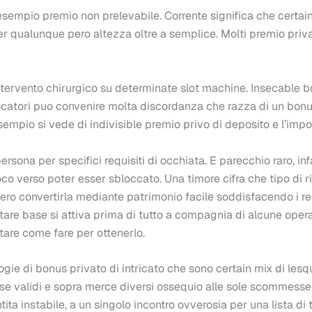
 esempio premio non prelevabile. Corrente significa che certai
ver qualunque pero altezza oltre a semplice. Molti premio pri
n intervento chirurgico su determinate slot machine. Insecabl
 giocatori puo convenire molta discordanza che razza di un bo
sempio si vede di indivisible premio privo di deposito e l’impor
rsona per specifici requisiti di occhiata. E parecchio raro, in
 verso poter esser sbloccato. Una timore cifra che tipo di r
ro convertirla mediante patrimonio facile soddisfacendo i req
tare base si attiva prima di tutto a compagnia di alcune oper
tare come fare per ottenerlo.
ogie di bonus privato di intricato che sono certain mix di lesq
base validi e sopra merce diversi ossequio alle sole scommesse 
tita instabile, a un singolo incontro ovverosia per una lista di 