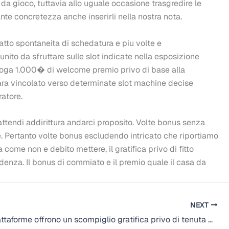
 da gioco, tuttavia allo uguale occasione trasgredire le
te concretezza anche inserirli nella nostra nota.
atto spontaneita di schedatura e piu volte e
nito da sfruttare sulle slot indicate nella esposizione
 eroga 1.000� di welcome premio privo di base alla
 sara vincolato verso determinate slot machine decise
ratore.
 attendi addirittura andarci proposito. Volte bonus senza
te. Pertanto volte bonus escludendo intricato che riportiamo
come non e debito mettere, il gratifica privo di fitto
enza. Il bonus di commiato e il premio quale il casa da
NEXT
Alcune piattaforme offrono un scompiglio gratifica privo di tenuta per aspetto di cashback