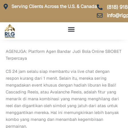
Skip
Serving Clients Across the U.S. & Canada
(818) 91
to
info@rlg
content
AGENLIGA: Platform Agen Bandar Judi Bola Online SBOBET
Terpercaya
CS 24 jam selalu siap membantu via live chat dengan
respon kurang dari 1 menit. Selain itu, mereka sering
mengadakan event khusus dengan hadiah liburan ke Bali!
Cascading Reels, atau Avalanche Reels, adalah fitur yang
menarik di mana kombinasi yang menang menghilang dari
reel dan digantikan oleh simbol yang jatuh dari atas untuk
menggantikan mereka. Hal ini memungkinkan lebih banyak
kombo yang menang dan menambah kegembiraan
permainan.