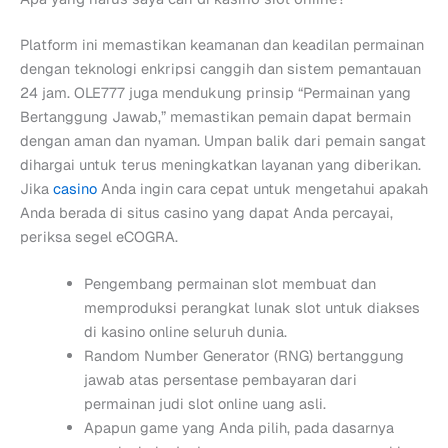
Platform ini memastikan keamanan dan keadilan permainan
dengan teknologi enkripsi canggih dan sistem pemantauan
24 jam. OLE777 juga mendukung prinsip “Permainan yang
Bertanggung Jawab,” memastikan pemain dapat bermain
dengan aman dan nyaman. Umpan balik dari pemain sangat
dihargai untuk terus meningkatkan layanan yang diberikan.
Jika
casino
Anda ingin cara cepat untuk mengetahui apakah
Anda berada di situs casino yang dapat Anda percayai,
periksa segel eCOGRA.
Pengembang permainan slot membuat dan
memproduksi perangkat lunak slot untuk diakses
di kasino online seluruh dunia.
Random Number Generator (RNG) bertanggung
jawab atas persentase pembayaran dari
permainan judi slot online uang asli.
Apapun game yang Anda pilih, pada dasarnya