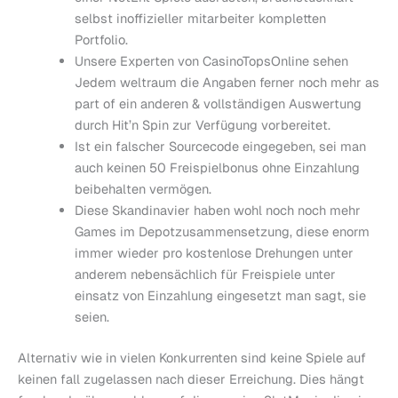
selbst inoffizieller mitarbeiter kompletten
Portfolio.
Unsere Experten von CasinoTopsOnline sehen
Jedem weltraum die Angaben ferner noch mehr as
part of ein anderen & vollständigen Auswertung
durch Hit’n Spin zur Verfügung vorbereitet.
Ist ein falscher Sourcecode eingegeben, sei man
auch keinen 50 Freispielbonus ohne Einzahlung
beibehalten vermögen.
Diese Skandinavier haben wohl noch noch mehr
Games im Depotzusammensetzung, diese enorm
immer wieder pro kostenlose Drehungen unter
anderem nebensächlich für Freispiele unter
einsatz von Einzahlung eingesetzt man sagt, sie
seien.
Alternativ wie in vielen Konkurrenten sind keine Spiele auf
keinen fall zugelassen nach dieser Erreichung. Dies hängt