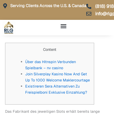
Skip
Serving Clients Across the U.S. & Canada
(818) 91
to
info@rlg
content
Content
Über das Hitnspin Verbunden
Spielbank – nv casino
Join Silverplay Kasino Now And Get
Up To 1000 Welcome Maklercourtage
Existireren Sera Alternativen Zu
Freispielboni Exklusive Einzahlung?
Das Fabrikant des jeweiligen Slots erhält bereits lange