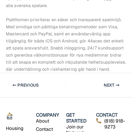
alla svenska spelare.
Plattformen prioriterar en säker och transparent spelmiljö.
Med smidiga och pålitliga betalningsmetoder som Visa,
Mastercard och PayPal, samt en användarvänlig app
tillgänglig för både iOS och Android, gör 44aces det enkelt
att spela ansvarsfullt. Snabb inloggning, 24/7 kundsupport
och generösa välkomstbonusar för nya medlemmar bidrar
till att skapa en komplett och inbjudande helhetsupplevelse,
där underhållning och riskhantering går hand i hand.
PREVIOUS
NEXT
COMPANY
GET
CONTACT
About
STARTED
(818) 918-
Join our
9273
Housing
Contact