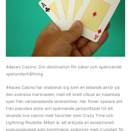
44aces Casino: Din destination för säker och spännande
spelunderhållning
44aces Casino har etablerat sig som en ledande aktör på
den svenska marknaden, med ett brett utbud av tusentals
spel från världsledande leverantörer. Här finner spelare allt
från populära slots och spännande jackpottspel till ett
levande live casino med favoriter som Crazy Time och
Lightning Roulette. Målet är att erbjuda en exceptionell
spelupplevelse som kombinerar spänning med trygghet för