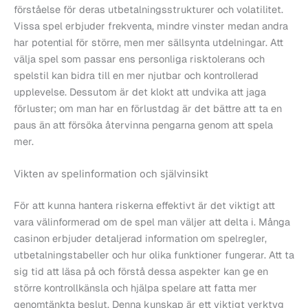
förståelse för deras utbetalningsstrukturer och volatilitet.
Vissa spel erbjuder frekventa, mindre vinster medan andra
har potential för större, men mer sällsynta utdelningar. Att
välja spel som passar ens personliga risktolerans och
spelstil kan bidra till en mer njutbar och kontrollerad
upplevelse. Dessutom är det klokt att undvika att jaga
förluster; om man har en förlustdag är det bättre att ta en
paus än att försöka återvinna pengarna genom att spela
mer.
Vikten av spelinformation och självinsikt
För att kunna hantera riskerna effektivt är det viktigt att
vara välinformerad om de spel man väljer att delta i. Många
casinon erbjuder detaljerad information om spelregler,
utbetalningstabeller och hur olika funktioner fungerar. Att ta
sig tid att läsa på och förstå dessa aspekter kan ge en
större kontrollkänsla och hjälpa spelare att fatta mer
genomtänkta beslut. Denna kunskap är ett viktigt verktyg