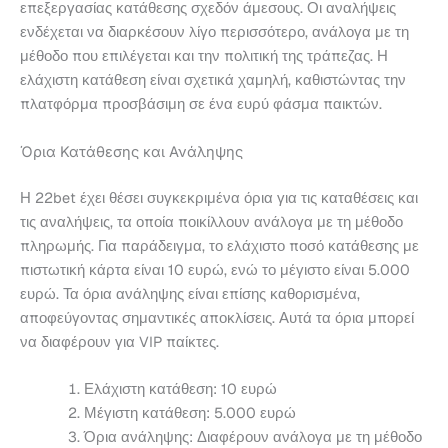
επεξεργασίας κατάθεσης σχεδόν άμεσους. Οι αναλήψεις
ενδέχεται να διαρκέσουν λίγο περισσότερο, ανάλογα με τη
μέθοδο που επιλέγεται και την πολιτική της τράπεζας. Η
ελάχιστη κατάθεση είναι σχετικά χαμηλή, καθιστώντας την
πλατφόρμα προσβάσιμη σε ένα ευρύ φάσμα παικτών.
Όρια Κατάθεσης και Ανάληψης
Η 22bet έχει θέσει συγκεκριμένα όρια για τις καταθέσεις και
τις αναλήψεις, τα οποία ποικίλλουν ανάλογα με τη μέθοδο
πληρωμής. Για παράδειγμα, το ελάχιστο ποσό κατάθεσης με
πιστωτική κάρτα είναι 10 ευρώ, ενώ το μέγιστο είναι 5.000
ευρώ. Τα όρια ανάληψης είναι επίσης καθορισμένα,
αποφεύγοντας σημαντικές αποκλίσεις. Αυτά τα όρια μπορεί
να διαφέρουν για VIP παίκτες.
Ελάχιστη κατάθεση: 10 ευρώ
Μέγιστη κατάθεση: 5.000 ευρώ
Όρια ανάληψης: Διαφέρουν ανάλογα με τη μέθοδο