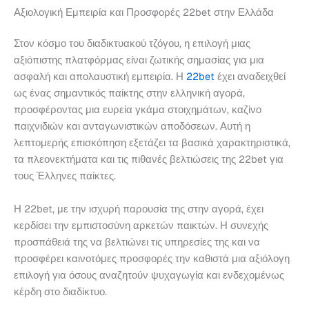
Αξιολογική Εμπειρία και Προσφορές 22bet στην Ελλάδα
Στον κόσμο του διαδικτυακού τζόγου, η επιλογή μιας
αξιόπιστης πλατφόρμας είναι ζωτικής σημασίας για μια
ασφαλή και απολαυστική εμπειρία. Η
22bet
έχει αναδειχθεί
ως ένας σημαντικός παίκτης στην ελληνική αγορά,
προσφέροντας μια ευρεία γκάμα στοιχημάτων, καζίνο
παιχνιδιών και ανταγωνιστικών αποδόσεων. Αυτή η
λεπτομερής επισκόπηση εξετάζει τα βασικά χαρακτηριστικά,
τα πλεονεκτήματα και τις πιθανές βελτιώσεις της 22bet για
τους Έλληνες παίκτες.
Η 22bet, με την ισχυρή παρουσία της στην αγορά, έχει
κερδίσει την εμπιστοσύνη αρκετών παικτών. Η συνεχής
προσπάθειά της να βελτιώνει τις υπηρεσίες της και να
προσφέρει καινοτόμες προσφορές την καθιστά μια αξιόλογη
επιλογή για όσους αναζητούν ψυχαγωγία και ενδεχομένως
κέρδη στο διαδίκτυο.