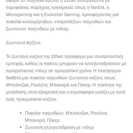
αφορά τα παιχνίδια καζίνο, η 22bet συνεργάζεται με
κορυφαίους παρόχους λογισμικού, όπως η NetEnt, η
Microgaming και η Evolution Gaming, προσφέροντας μια
ποικιλία κουλοχέρηδων, επιτραπέζιων παιχνιδιών και
ζωντανών παιχνιδιών με ντίλερ.
Ζωντανό Καζίνο
Το ζωντανό καζίνο της 22bet προσφέρει μια συναρπαστική
εμπειρία, καθώς οι παίκτες μπορούν να αλληλεπιδράσουν με
πραγματικούς ντίλερ σε πραγματικό χρόνο. Η πλατφόρμα
διαθέτει μια ποικιλία παιχνιδιών ζωντανού καζίνο, όπως
Μπλάκτζακ, Ρουλέτα, Μπακαρά και Πόκερ. Η ποιότητα της
μετάδοσης είναι εξαιρετική και η ατμόσφαιρα μοιάζει με αυτή
ενός πραγματικού καζίνο.
Ποικιλία παιχνιδιών: Μπλάκτζακ, Ρουλέτα,
Μπακαρά, Πόκερ
Ζωντανή αλληλεπίδραση με ντίλερ