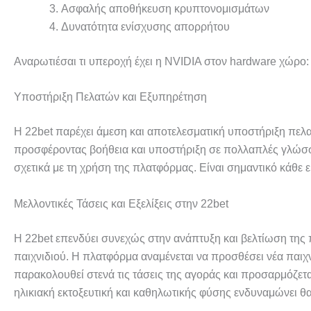
Ασφαλής αποθήκευση κρυπτονομισμάτων
Δυνατότητα ενίσχυσης απορρήτου
Αναρωτιέσαι τι υπεροχή έχει η NVIDIA στον hardware χώρο:
Υποστήριξη Πελατών και Εξυπηρέτηση
Η 22bet παρέχει άμεση και αποτελεσματική υποστήριξη πελα
προσφέροντας βοήθεια και υποστήριξη σε πολλαπλές γλώσσ
σχετικά με τη χρήση της πλατφόρμας. Είναι σημαντικό κάθε 
Μελλοντικές Τάσεις και Εξελίξεις στην 22bet
Η 22bet επενδύει συνεχώς στην ανάπτυξη και βελτίωση της 
παιχνιδιού. Η πλατφόρμα αναμένεται να προσθέσει νέα παιχν
παρακολουθεί στενά τις τάσεις της αγοράς και προσαρμόζετ
ηλικιακή εκτοξευτική και καθηλωτικής φύσης ενδυναμώνει θ