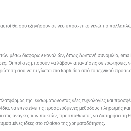
 αυτοί θα σου εξηγήσουν σε νέο υποσχετικό γενώπιο πολλαπλώ
τών μέσω διαφόρων καναλιών, όπως ζωντανή συνομιλία, email 
ες. Οι παίκτες μπορούν να λάβουν απαντήσεις σε ερωτήσεις,
ερώτηση σου να τυ γίνεται πιο kaptutído από το τεχνικού προσω
πλατφόρμας της, ενσωματώνοντας νέες τεχνολογίες και προσφέ
ίδια, να επεκτείνει τις προσφερόμενες μεθόδους πληρωμής και 
αι στις ανάγκες των παικτών, προσπαθώντας να διατηρήσει τη 
αυμασμένες ιδέες στο πλαίσιο της χρηματοδότησης.