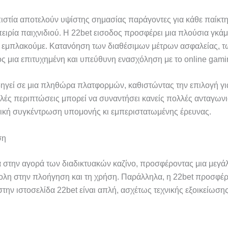
πιστία αποτελούν υψίστης σημασίας παράγοντες για κάθε παίκτη
ειρία παιχνιδιού. Η 22bet εισοδος προσφέρει μια πλούσια γκάμα
ριν εμπλακούμε. Κατανόηση των διαθέσιμων μέτρων ασφαλείας,
 μια επιτυχημένη και υπεύθυνη ενασχόληση με το online gami
δηγεί σε μια πληθώρα πλατφορμών, καθιστώντας την επιλογή για
λές περιπτώσεις μπορεί να συναντήσει κανείς πολλές ανταγωνι
ρχική συγκέντρωση υπομονής κι εμπεριστατωμένης έρευνας.
ση
α στην αγορά των διαδικτυακών καζίνο, προσφέροντας μια μεγά
κολη στην πλοήγηση και τη χρήση. Παράλληλα, η 22bet προσφέρ
ην ιστοσελίδα 22bet είναι απλή, ασχέτως τεχνικής εξοικείωσης