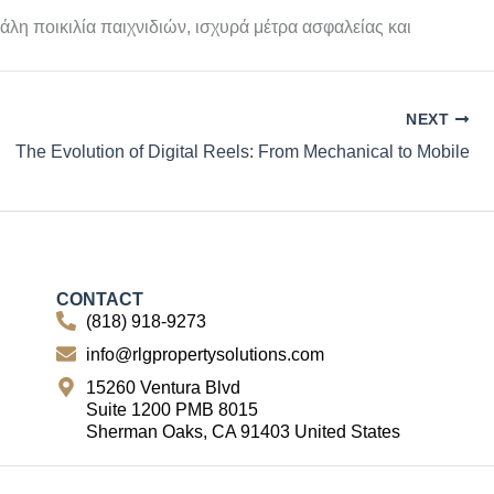
γάλη ποικιλία παιχνιδιών, ισχυρά μέτρα ασφαλείας και
NEXT
The Evolution of Digital Reels: From Mechanical to Mobile
CONTACT
(818) 918-9273
info@rlgpropertysolutions.com
15260 Ventura Blvd
Suite 1200 PMB 8015
Sherman Oaks, CA 91403 United States