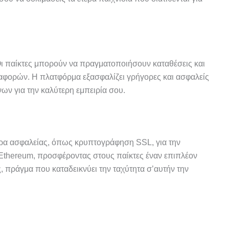
ι παίκτες μπορούν να πραγματοποιήσουν καταθέσεις και
ταφορών. Η πλατφόρμα εξασφαλίζει γρήγορες και ασφαλείς
νων για την καλύτερη εμπειρία σου.
τρα ασφαλείας, όπως κρυπτογράφηση SSL, για την
 Ethereum, προσφέροντας στους παίκτες έναν επιπλέον
, πράγμα που καταδεικνύει την ταχύτητα σ’αυτήν την