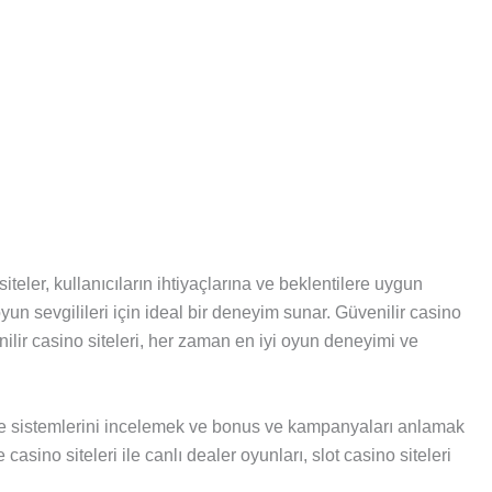
siteler, kullanıcıların ihtiyaçlarına ve beklentilere uygun
ür oyun sevgilileri için ideal bir deneyim sunar. Güvenilir casino
enilir casino siteleri, her zaman en iyi oyun deneyimi ve
ödeme sistemlerini incelemek ve bonus ve kampanyaları anlamak
e casino siteleri ile canlı dealer oyunları, slot casino siteleri