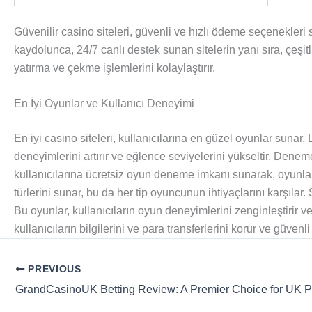
Güvenilir casino siteleri, güvenli ve hızlı ödeme seçenekleri s
kaydolunca, 24/7 canlı destek sunan sitelerin yanı sıra, çeşit
yatırma ve çekme işlemlerini kolaylaştırır.
En İyi Oyunlar ve Kullanıcı Deneyimi
En iyi casino siteleri, kullanıcılarına en güzel oyunlar sunar. 
deneyimlerini artırır ve eğlence seviyelerini yükseltir. Deneme
kullanıcılarına ücretsiz oyun deneme imkanı sunarak, oyunları d
türlerini sunar, bu da her tip oyuncunun ihtiyaçlarını karşılar. 
Bu oyunlar, kullanıcıların oyun deneyimlerini zenginleştirir ve 
kullanıcıların bilgilerini ve para transferlerini korur ve güven
PREVIOUS
GrandCasinoUK Betting Review: A Premier Choice for UK P