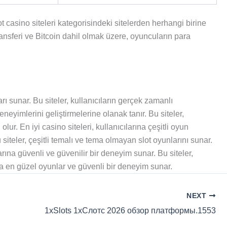
t casino siteleri kategorisindeki sitelerden herhangi birine
ransferi ve Bitcoin dahil olmak üzere, oyuncuların para
arı sunar. Bu siteler, kullanıcıların gerçek zamanlı
neyimlerini geliştirmelerine olanak tanır. Bu siteler,
ur. En iyi casino siteleri, kullanıcılarına çeşitli oyun
u siteler, çeşitli temalı ve tema olmayan slot oyunlarını sunar.
larına güvenli ve güvenilir bir deneyim sunar. Bu siteler,
arına en güzel oyunlar ve güvenli bir deneyim sunar.
NEXT
1xSlots 1хСлотс 2026 обзор платформы.1553