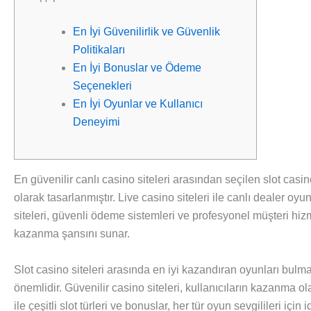
En İyi Güvenilirlik ve Güvenlik
Politikaları
En İyi Bonuslar ve Ödeme
Seçenekleri
En İyi Oyunlar ve Kullanıcı
Deneyimi
En güvenilir canlı casino siteleri arasından seçilen slot casino
olarak tasarlanmıştır. Live casino siteleri ile canlı dealer oyunl
siteleri, güvenli ödeme sistemleri ve profesyonel müşteri hizme
kazanma şansını sunar.
Slot casino siteleri arasında en iyi kazandıran oyunları bulm
önemlidir. Güvenilir casino siteleri, kullanıcıların kazanma olasıl
ile çeşitli slot türleri ve bonuslar, her tür oyun sevgilileri için