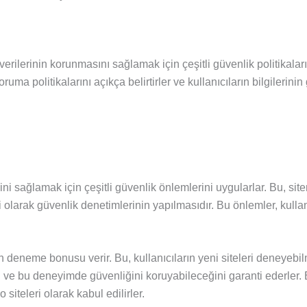
erilerinin korunmasını sağlamak için çeşitli güvenlik politikaların
koruma politikalarını açıkça belirtirler ve kullanıcıların bilgilerini
iğini sağlamak için çeşitli güvenlik önlemlerini uygularlar. Bu, si
larak güvenlik denetimlerinin yapılmasıdır. Bu önlemler, kullanıc
in deneme bonusu verir. Bu, kullanıcıların yeni siteleri deneyebil
ni ve bu deneyimde güvenliğini koruyabileceğini garanti ederler. B
 siteleri olarak kabul edilirler.