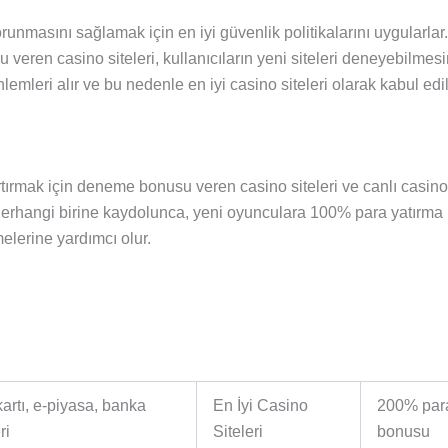
orunmasını sağlamak için en iyi güvenlik politikalarını uygularlar. B
en casino siteleri, kullanıcıların yeni siteleri deneyebilmesini 
emleri alır ve bu nedenle en iyi casino siteleri olarak kabul edili
rtırmak için deneme bonusu veren casino siteleri ve canlı casino s
en herhangi birine kaydolunca, yeni oyunculara 100% para yatır
melerine yardımcı olur.
kartı, e-piyasa, banka
En İyi Casino
200% para
ri
Siteleri
bonusu