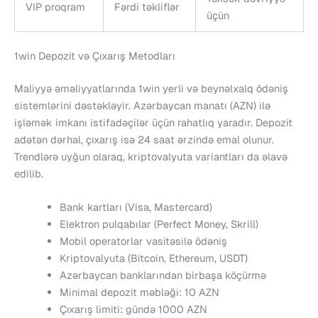
VIP proqram
Fərdi təkliflər
üçün
1win Depozit və Çıxarış Metodları
Maliyyə əməliyyatlarında 1win yerli və beynəlxalq ödəniş
sistemlərini dəstəkləyir. Azərbaycan manatı (AZN) ilə
işləmək imkanı istifadəçilər üçün rahatlıq yaradır. Depozit
adətən dərhal, çıxarış isə 24 saat ərzində emal olunur.
Trendlərə uyğun olaraq, kriptovalyuta variantları da əlavə
edilib.
Bank kartları (Visa, Mastercard)
Elektron pulqabılar (Perfect Money, Skrill)
Mobil operatorlar vasitəsilə ödəniş
Kriptovalyuta (Bitcoin, Ethereum, USDT)
Azərbaycan banklarından birbaşa köçürmə
Minimal depozit məbləği: 10 AZN
Çıxarış limiti: gündə 1000 AZN