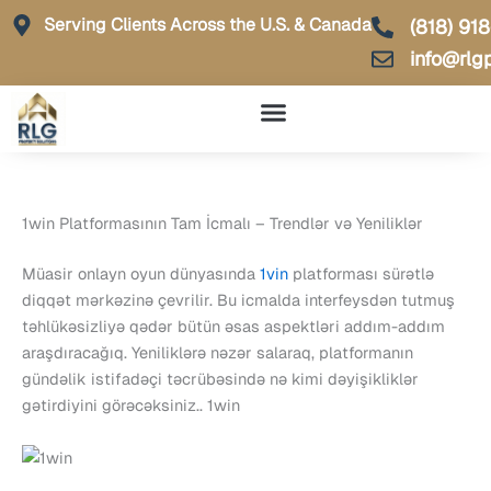
Skip
Serving Clients Across the U.S. & Canada
(818) 91
to
info@rlg
content
1win Platformasının Tam İcmalı – Trendlər və Yeniliklər
Müasir onlayn oyun dünyasında
1vin
platforması sürətlə
diqqət mərkəzinə çevrilir. Bu icmalda interfeysdən tutmuş
təhlükəsizliyə qədər bütün əsas aspektləri addım-addım
araşdıracağıq. Yeniliklərə nəzər salaraq, platformanın
gündəlik istifadəçi təcrübəsində nə kimi dəyişikliklər
gətirdiyini görəcəksiniz.. 1win