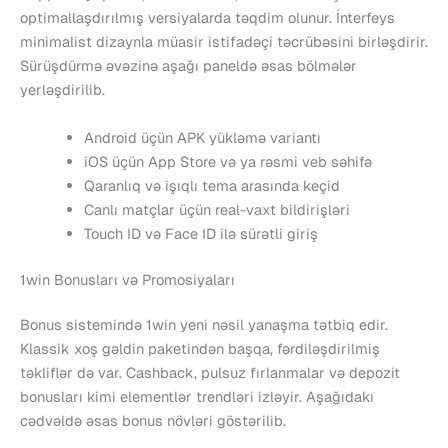
optimallaşdırılmış versiyalarda təqdim olunur. İnterfeys
minimalist dizaynla müasir istifadəçi təcrübəsini birləşdirir.
Sürüşdürmə əvəzinə aşağı paneldə əsas bölmələr
yerləşdirilib.
Android üçün APK yükləmə variantı
iOS üçün App Store və ya rəsmi veb səhifə
Qaranlıq və işıqlı tema arasında keçid
Canlı matçlar üçün real-vaxt bildirişləri
Touch ID və Face ID ilə sürətli giriş
1win Bonusları və Promosiyaları
Bonus sistemində 1win yeni nəsil yanaşma tətbiq edir.
Klassik xoş gəldin paketindən başqa, fərdiləşdirilmiş
təkliflər də var. Cashback, pulsuz fırlanmalar və depozit
bonusları kimi elementlər trendləri izləyir. Aşağıdakı
cədvəldə əsas bonus növləri göstərilib.