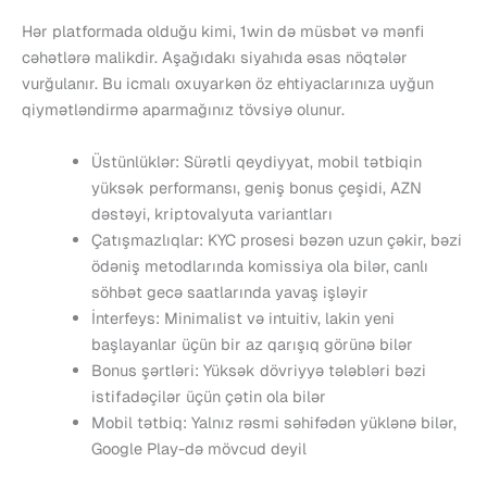
Hər platformada olduğu kimi, 1win də müsbət və mənfi
cəhətlərə malikdir. Aşağıdakı siyahıda əsas nöqtələr
vurğulanır. Bu icmalı oxuyarkən öz ehtiyaclarınıza uyğun
qiymətləndirmə aparmağınız tövsiyə olunur.
Üstünlüklər: Sürətli qeydiyyat, mobil tətbiqin
yüksək performansı, geniş bonus çeşidi, AZN
dəstəyi, kriptovalyuta variantları
Çatışmazlıqlar: KYC prosesi bəzən uzun çəkir, bəzi
ödəniş metodlarında komissiya ola bilər, canlı
söhbət gecə saatlarında yavaş işləyir
İnterfeys: Minimalist və intuitiv, lakin yeni
başlayanlar üçün bir az qarışıq görünə bilər
Bonus şərtləri: Yüksək dövriyyə tələbləri bəzi
istifadəçilər üçün çətin ola bilər
Mobil tətbiq: Yalnız rəsmi səhifədən yüklənə bilər,
Google Play-də mövcud deyil