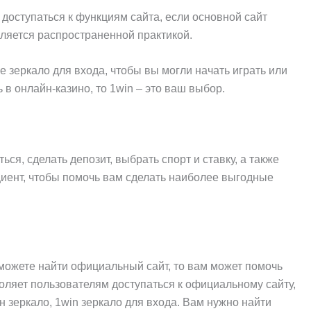
 доступаться к функциям сайта, если основной сайт
вляется распространенной практикой.
 зеркало для входа, чтобы вы могли начать играть или
 в онлайн-казино, то 1win – это ваш выбор.
я, сделать депозит, выбрать спорт и ставку, а также
ициент, чтобы помочь вам сделать наиболее выгодные
 можете найти официальный сайт, то вам может помочь
воляет пользователям доступаться к официальному сайту,
н зеркало, 1win зеркало для входа. Вам нужно найти