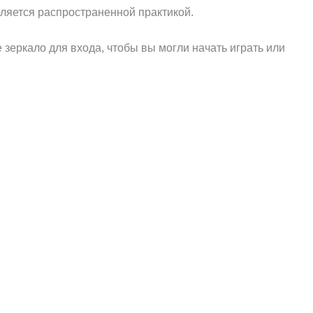
вляется распространенной практикой.
зеркало для входа, чтобы вы могли начать играть или