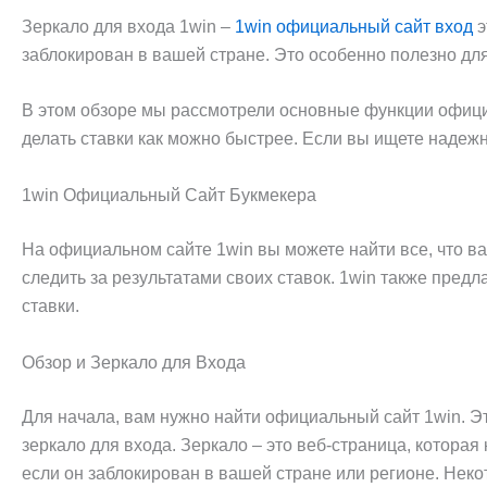
Зеркало для входа 1win –
1win официальный сайт вход
э
заблокирован в вашей стране. Это особенно полезно для
В этом обзоре мы рассмотрели основные функции официал
делать ставки как можно быстрее. Если вы ищете надежны
1win Официальный Сайт Букмекера
На официальном сайте 1win вы можете найти все, что вам
следить за результатами своих ставок. 1win также пред
ставки.
Обзор и Зеркало для Входа
Для начала, вам нужно найти официальный сайт 1win. Эт
зеркало для входа. Зеркало – это веб-страница, котора
если он заблокирован в вашей стране или регионе. Некот