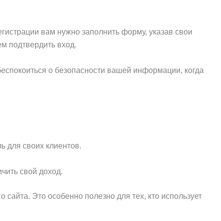
регистрации вам нужно заполнить форму, указав свои
ем подтвердить вход.
беспокоиться о безопасности вашей информации, когда
 для своих клиентов.
ичить свой доход.
 сайта. Это особенно полезно для тех, кто использует