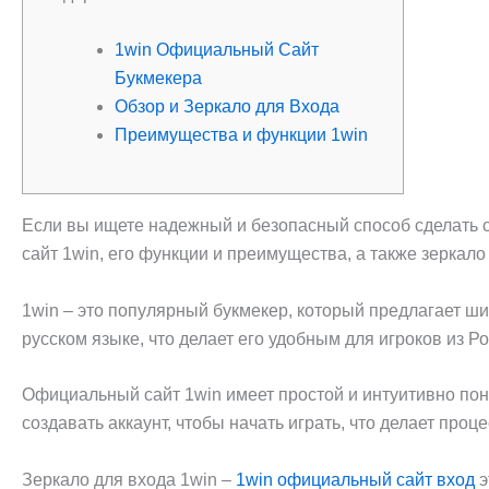
1win Официальный Сайт
Букмекера
Обзор и Зеркало для Входа
Преимущества и функции 1win
Если вы ищете надежный и безопасный способ сделать ст
сайт 1win, его функции и преимущества, а также зеркало
1win – это популярный букмекер, который предлагает ши
русском языке, что делает его удобным для игроков из Р
Официальный сайт 1win имеет простой и интуитивно поня
создавать аккаунт, чтобы начать играть, что делает про
Зеркало для входа 1win –
1win официальный сайт вход
э