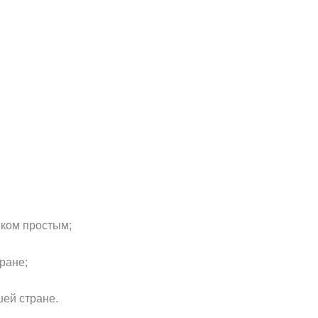
шком простым;
ране;
шей стране.