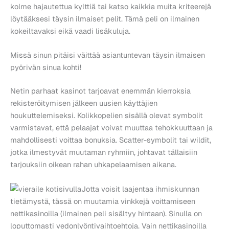
kolme hajautettua kylttiä tai katso kaikkia muita kriteerejä
löytääksesi täysin ilmaiset pelit. Tämä peli on ilmainen
kokeiltavaksi eikä vaadi lisäkuluja.
Missä sinun pitäisi väittää asiantuntevan täysin ilmaisen
pyörivän sinua kohti!
Netin parhaat kasinot tarjoavat enemmän kierroksia
rekisteröitymisen jälkeen uusien käyttäjien
houkuttelemiseksi. Kolikkopelien sisällä olevat symbolit
varmistavat, että pelaajat voivat muuttaa tehokkuuttaan ja
mahdollisesti voittaa bonuksia. Scatter-symbolit tai wildit,
jotka ilmestyvät muutaman ryhmiin, johtavat tällaisiin
tarjouksiin oikean rahan uhkapelaamisen aikana.
Jotta voisit laajentaa ihmiskunnan
tietämystä, tässä on muutamia vinkkejä voittamiseen
nettikasinoilla (ilmainen peli sisältyy hintaan). Sinulla on
loputtomasti vedonlyöntivaihtoehtoja. Vain nettikasinoilla