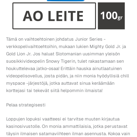
Tämä on vaihtoehtoinen johdatus Junior Series -
verkkopelivaihtoehtoihin, mukaan lukien Mighty Gold Jr. ja
Gold Lion Jr. Jos haluat Slotomanian uusimman yleisön
suosikkivideopelin Snowy Tigerin, tulet rakastamaan sen
houkuttelevaa jatko-osaa! Erittäin hauska ainutlaatuinen
videopelisovellus, josta pidän, ja niin monia hyödyllisiä chill
myspace -järjestöjä, jotka auttavat sinua keräämään
korttejasi tai tekevät siitä helpommin ilmaista!
Pelaa strategisesti
Loppujen lopuksi vaatteesi ei tarvitse muuten kirjautua
kasinosivustolle. On monia ammattilaisia, jotka perustavat
täysin ilmaisen satamaviihteen ilman asennusta. Kokoa vain