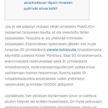
asiantuntevan täysin ilmaisen
pyörivän sinua kohti!
Jos et ole päässyt mukaan tähän artikkeliin PlayOJO:n
tarjoaman tarjouksen kautta, et ole oikeutettu tähän
tarjoukseen. Tarjousta ei voi yhdistää mihinkään
tarjoukseen. Ensimmäisen talletuksen jälkeen voit myös
lunastaa 30 ylimääräistä
vieraile kotisivulla
ilmaiskierrosta
käymällä uudessa Kicker Pointissa. Saat 50 ilmaiskierrosta
ensimmäisellä talletuksellasi sekä 31 ylimääräistä
ilmaiskierrosta.
Americancasinoguide.com auttaa sinua
valitsemaan hieman helpomman. Suorita kaikki 15
tulipallokaupunkia ansaitaksesi uudet yhdistetyt
uskomukset ja kiinteän 10000x jättipotin!
Löytääksesi tien sellaisen löytämiseen sinun on luettava
etuihin liittyvät lait erittäin huolellisesti. On myös jatkuvasti
rajoituksia sellaisten tuotteiden omistamiseen, joista voi