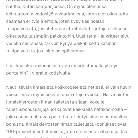
nauttia, kuten kampanjoissa. On myös olemassa
kohtuuttomia vedonlyöntivaatimuksia, joten olet oikeutettu
saamaan erityisiä ehtoja, joten kysy kasinoalan
tukipalvelusta, jos olet antanut riittävästi tietoja ollaksesi
oikeutettu uusimpiin palkintoihin. Uusi termi- ja kriteerisivu
voi olla seuranasi, tai voit kysyä paikalliselta kasinon
tukipalvelulta, jos jokin on epävarmaa.
Luo ilmaiskierrosbonuksia vain muodostamalla yhteys
portteihin? | vieraile kotisivulla
Nauti täysin ilmaisista kolikkopeleistä netissä, ei vain huvin
vuoksi, vaan myös oikean rahan etujen vuoksi. Harvinaisten
ilmaiskierrosten ilman talletusta sijaan, kokeile
talletusbonussarjoja, jotka ovat kaikkialla nettikasinoilla –
joko osana mahtavaa pakettia tai tietynlaisena normaalina
bonusna. Ilmaiskierrosten ilman talletusta -bonukset ovat
100-prosenttisesti ilmaisia, joten sinun ei tarvitse sijoittaa