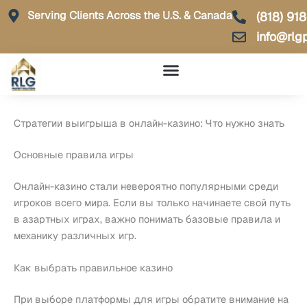
Skip
Serving Clients Across the U.S. & Canada
(818) 91
to
info@rlg
content
Стратегии выигрыша в онлайн-казино: Что нужно знать
Основные правила игры
Онлайн-казино стали невероятно популярными среди
игроков всего мира. Если вы только начинаете свой путь
в азартных играх, важно понимать базовые правила и
механику различных игр.
Как выбрать правильное казино
При выборе платформы для игры обратите внимание на