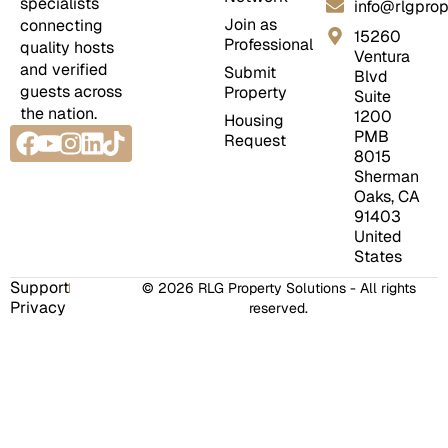
specialists
info@rlgprop
Join as
connecting
15260
Professional
quality hosts
Ventura
and verified
Submit
Blvd
guests across
Property
Suite
the nation.
1200
Housing
Facebook
Youtube
Instagram
Linkedin
Tiktok
PMB
Request
8015
Sherman
Oaks, CA
91403
United
States
Support
© 2026 RLG Property Solutions - All rights
Privacy
reserved.