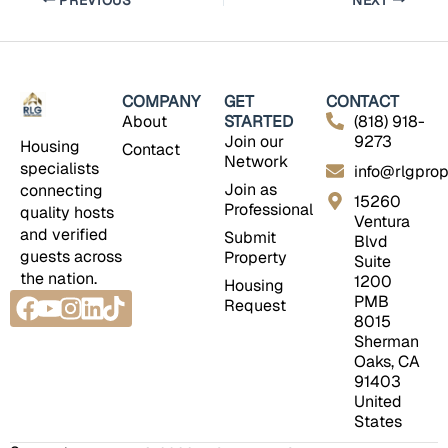
COMPANY
GET
CONTACT
About
STARTED
(818) 918-
Join our
9273
Housing
Contact
Network
specialists
info@rlgprop
Join as
connecting
15260
Professional
quality hosts
Ventura
and verified
Submit
Blvd
guests across
Property
Suite
the nation.
1200
Housing
Facebook
Youtube
Instagram
Linkedin
Tiktok
PMB
Request
8015
Sherman
Oaks, CA
91403
United
States